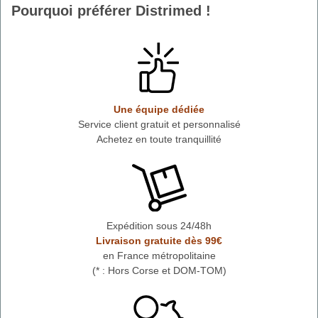
Pourquoi préférer Distrimed !
Une équipe dédiée
Service client gratuit et personnalisé
Achetez en toute tranquillité
Expédition sous 24/48h
Livraison gratuite dès 99€
en France métropolitaine
(* : Hors Corse et DOM-TOM)