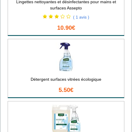
Lingettes nettoyantes et désinfectantes pour mains et
surfaces Assepto
( 1 avis )
10.90€
Détergent surfaces vitrées écologique
5.50€