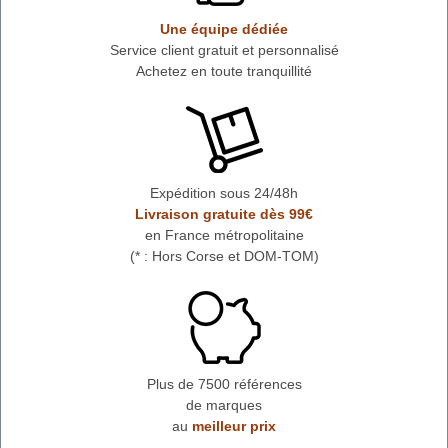
Une équipe dédiée
Service client gratuit et personnalisé
Achetez en toute tranquillité
Expédition sous 24/48h
Livraison gratuite dès 99€
en France métropolitaine
(* : Hors Corse et DOM-TOM)
Plus de 7500 références
de marques
au
meilleur prix