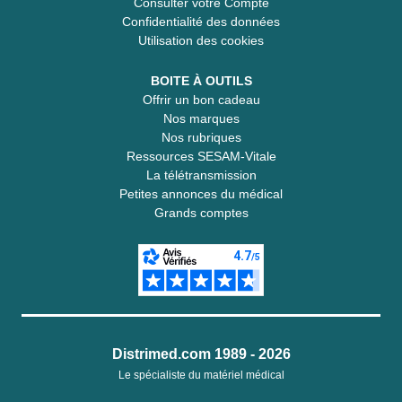
Consulter votre Compte
Confidentialité des données
Utilisation des cookies
BOITE À OUTILS
Offrir un bon cadeau
Nos marques
Nos rubriques
Ressources SESAM-Vitale
La télétransmission
Petites annonces du médical
Grands comptes
Distrimed.com 1989 - 2026
Le spécialiste du matériel médical