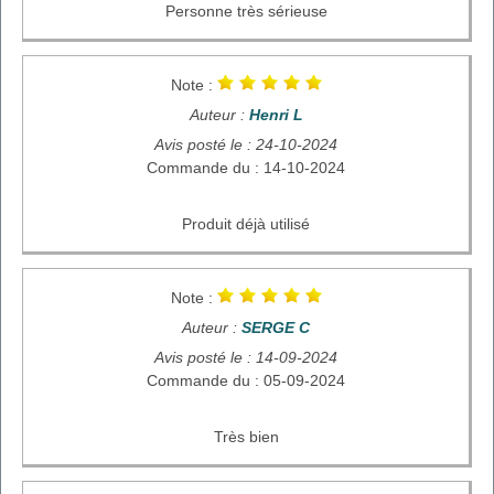
Personne très sérieuse
Note :
Auteur :
Henri L
Avis posté le : 24-10-2024
Commande du : 14-10-2024
Produit déjà utilisé
Note :
Auteur :
SERGE C
Avis posté le : 14-09-2024
Commande du : 05-09-2024
Très bien