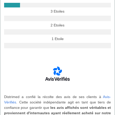
3 Etoiles
2 Etoiles
1 Etoile
Distrimed a confié la récolte des avis de ses clients à
Avis-
Vérifiés
. Cette société indépendante agit en tant que tiers de
confiance pour garantir que
les avis affichés sont véritables et
proviennent d'internautes ayant réellement acheté sur notre