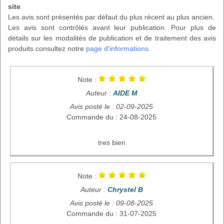
site
.
Les avis sont présentés par défaut du plus récent au plus ancien.
Les avis sont contrôlés avant leur publication. Pour plus de
détails sur les modalités de publication et de traitement des avis
produits consultez notre
page d'informations
.
Note :
Auteur :
AIDE M
Avis posté le : 02-09-2025
Commande du : 24-08-2025
tres bien
Note :
Auteur :
Chrystel B
Avis posté le : 09-08-2025
Commande du : 31-07-2025