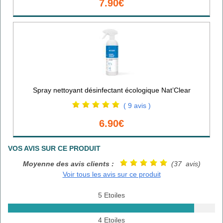
7.90€
Spray nettoyant désinfectant écologique Nat’Clear
( 9 avis )
6.90€
VOS AVIS SUR CE PRODUIT
Moyenne des avis clients :
(37 avis)
Voir tous les avis sur ce produit
5 Etoiles
4 Etoiles