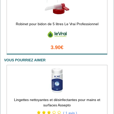
Robinet pour bidon de 5 litres Le Vrai Professionnel
3.90€
VOUS POURRIEZ AIMER
Lingettes nettoyantes et désinfectantes pour mains et
surfaces Assepto
( 1 avis )