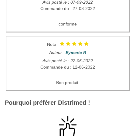
Avis posté le : 07-09-2022
Commande du : 27-08-2022
conforme
Note :
Auteur :
Eymeric R
Avis posté le : 22-06-2022
Commande du : 12-06-2022
Bon produit.
Pourquoi préférer Distrimed !