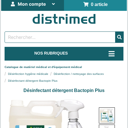
Mon compte
0 article
NOS RUBRIQUES
Catalogue de matériel médical et d'équipement médical
Désinfection hygiène médicale
Désinfection / nettoyage des surfaces
Désinfectant détergent Bactopin Plus
Désinfectant détergent Bactopin Plus