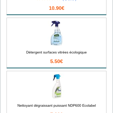
10.90€
Détergent surfaces vitrées écologique
5.50€
Nettoyant dégraissant puissant NDP600 Ecolabel