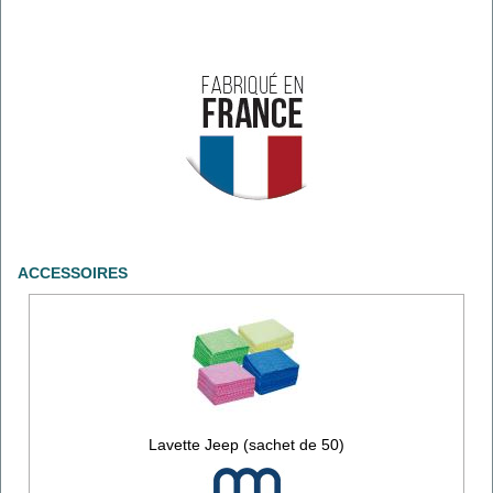
ACCESSOIRES
Lavette Jeep (sachet de 50)