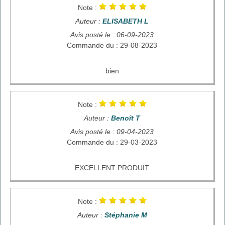
Note :
Auteur :
ELISABETH L
Avis posté le : 06-09-2023
Commande du : 29-08-2023
bien
Note :
Auteur :
Benoît T
Avis posté le : 09-04-2023
Commande du : 29-03-2023
EXCELLENT PRODUIT
Note :
Auteur :
Stéphanie M