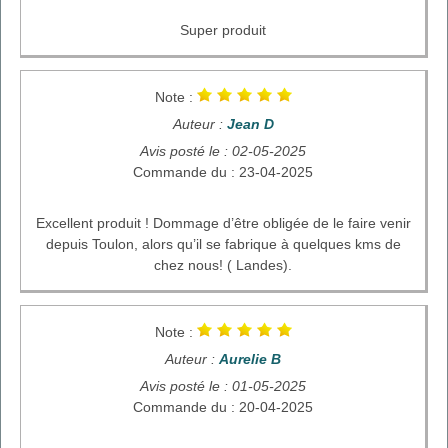
Super produit
Note :
Auteur :
Jean D
Avis posté le : 02-05-2025
Commande du : 23-04-2025
Excellent produit ! Dommage d’être obligée de le faire venir
depuis Toulon, alors qu’il se fabrique à quelques kms de
chez nous! ( Landes).
Note :
Auteur :
Aurelie B
Avis posté le : 01-05-2025
Commande du : 20-04-2025