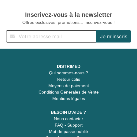
Inscrivez-vous à la newsletter
Offres exclusives, promotions... Inscrivez-vous !
DISTRIMED
Qui sommes-nous ?
Retour colis
Moyens de paiement
Conditions Générales de Vente
Mentions légales
BESOIN D'AIDE ?
Nous contacter
FAQ - Support
Mot de passe oublié