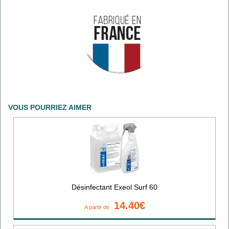
VOUS POURRIEZ AIMER
Désinfectant Exeol Surf 60
14.40€
A partir de