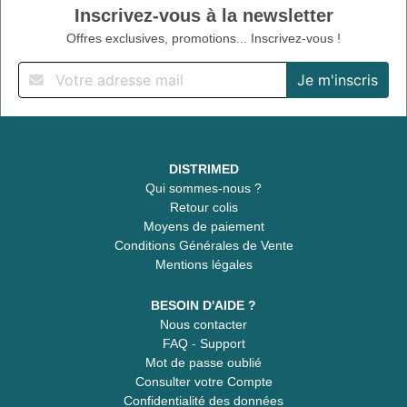
Inscrivez-vous à la newsletter
Offres exclusives, promotions... Inscrivez-vous !
DISTRIMED
Qui sommes-nous ?
Retour colis
Moyens de paiement
Conditions Générales de Vente
Mentions légales
BESOIN D'AIDE ?
Nous contacter
FAQ - Support
Mot de passe oublié
Consulter votre Compte
Confidentialité des données