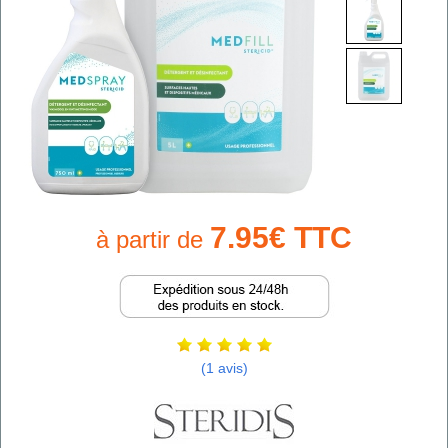
7.95€ TTC
à partir de
(1 avis)