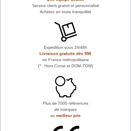
Service client gratuit et personnalisé
Achetez en toute tranquillité
Expédition sous 24/48h
Livraison gratuite dès 99€
en France métropolitaine
(* : Hors Corse et DOM-TOM)
Plus de 7500 références
de marques
au
meilleur prix