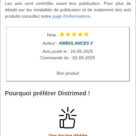
Les avis sont contrôlés avant leur publication. Pour plus de
détails sur les modalités de publication et de traitement des avis
produits consultez notre
page d'informations
.
Note :
Auteur :
AMBULANCES V
Avis posté le : 16-05-2025
Commande du : 02-05-2025
Bon produit
Pourquoi préférer Distrimed !
Une équipe dédiée