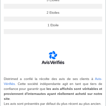
2 Etoiles
1 Etoile
Distrimed a confié la récolte des avis de ses clients à
Avis-
Vérifiés
. Cette société indépendante agit en tant que tiers de
confiance pour garantir que
les avis affichés sont véritables et
proviennent d'internautes ayant réellement acheté sur notre
site
.
Les avis sont présentés par défaut du plus récent au plus ancien.