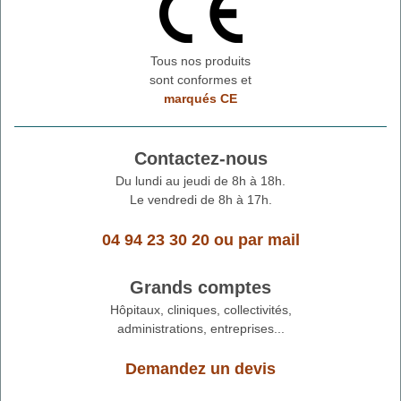
Tous nos produits
sont conformes et
marqués CE
Contactez-nous
Du lundi au jeudi de 8h à 18h.
Le vendredi de 8h à 17h.
04 94 23 30 20
ou
par mail
Grands comptes
Hôpitaux, cliniques, collectivités,
administrations, entreprises...
Demandez un devis