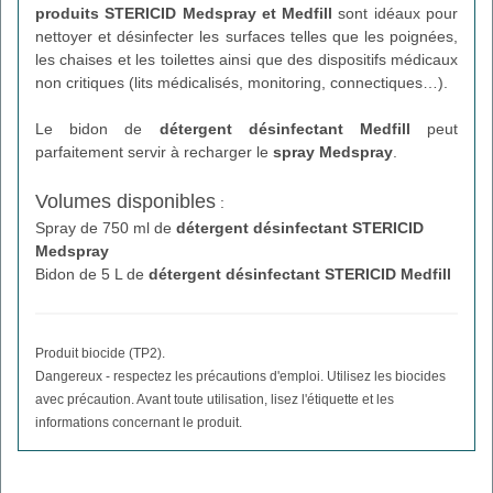
produits STERICID Medspray et Medfill
sont idéaux pour
nettoyer et désinfecter les surfaces telles que les poignées,
les chaises et les toilettes ainsi que des dispositifs médicaux
non critiques (lits médicalisés, monitoring, connectiques…).
Le bidon de
détergent désinfectant Medfill
peut
parfaitement servir à recharger le
spray Medspray
.
Volumes disponibles
:
Spray de 750 ml de
détergent désinfectant STERICID
Medspray
Bidon de 5 L de
détergent désinfectant STERICID Medfill
Produit biocide (TP2).
Dangereux - respectez les précautions d'emploi. Utilisez les biocides
avec précaution. Avant toute utilisation, lisez l'étiquette et les
informations concernant le produit.