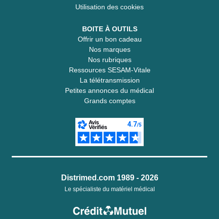
Utilisation des cookies
BOITE À OUTILS
Offrir un bon cadeau
Nos marques
Nos rubriques
Ressources SESAM-Vitale
La télétransmission
Petites annonces du médical
Grands comptes
Distrimed.com 1989 - 2026
Le spécialiste du matériel médical