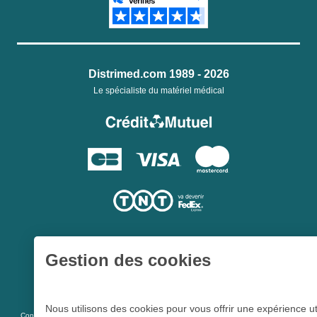
Distrimed.com 1989 - 2026
Le spécialiste du matériel médical
Gestion des cookies
Une société du
Groupe Hygie31
Nous utilisons des cookies pour vous offrir une expérience ut
L 5213-3
Conformément aux articles
du code de la santé publique et à l’arrêté du