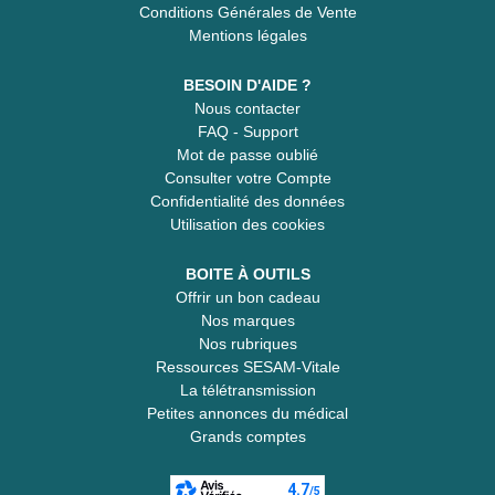
Conditions Générales de Vente
Mentions légales
BESOIN D'AIDE ?
Nous contacter
FAQ - Support
Mot de passe oublié
Consulter votre Compte
Confidentialité des données
Utilisation des cookies
BOITE À OUTILS
Offrir un bon cadeau
Nos marques
Nos rubriques
Ressources SESAM-Vitale
La télétransmission
Petites annonces du médical
Grands comptes