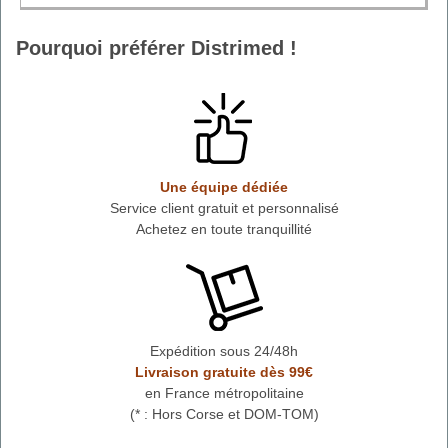
Pourquoi préférer Distrimed !
Une équipe dédiée
Service client gratuit et personnalisé
Achetez en toute tranquillité
Expédition sous 24/48h
Livraison gratuite dès 99€
en France métropolitaine
(* : Hors Corse et DOM-TOM)