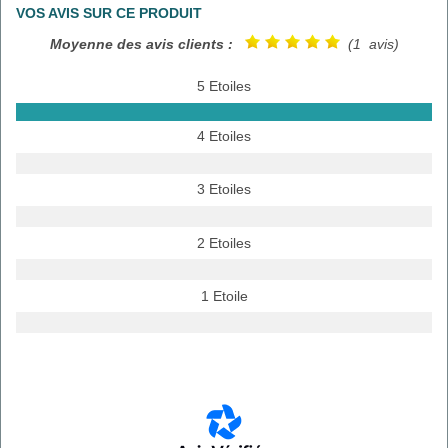
VOS AVIS SUR CE PRODUIT
Moyenne des avis clients :
(1 avis)
5 Etoiles
4 Etoiles
3 Etoiles
2 Etoiles
1 Etoile