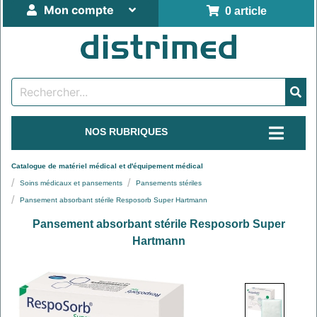
Mon compte
0 article
NOS RUBRIQUES
Catalogue de matériel médical et d'équipement médical
Soins médicaux et pansements
Pansements stériles
Pansement absorbant stérile Resposorb Super Hartmann
Pansement absorbant stérile Resposorb Super
Hartmann