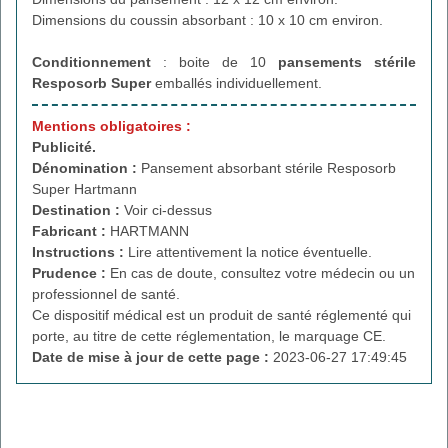
Dimensions du coussin absorbant : 10 x 10 cm environ.
Conditionnement
: boite de 10
pansements stérile
Resposorb Super
emballés individuellement.
Mentions obligatoires :
Publicité.
Dénomination :
Pansement absorbant stérile Resposorb
Super Hartmann
Destination :
Voir ci-dessus
Fabricant :
HARTMANN
Instructions :
Lire attentivement la notice éventuelle.
Prudence :
En cas de doute, consultez votre médecin ou un
professionnel de santé.
Ce dispositif médical est un produit de santé réglementé qui
porte, au titre de cette réglementation, le marquage CE.
Date de mise à jour de cette page :
2023-06-27 17:49:45