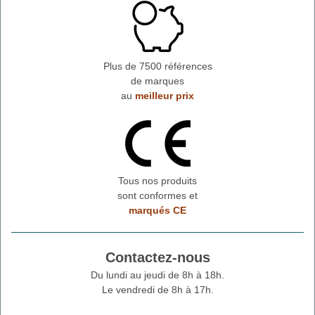
Plus de 7500 références
de marques
au
meilleur prix
Tous nos produits
sont conformes et
marqués CE
Contactez-nous
Du lundi au jeudi de 8h à 18h.
Le vendredi de 8h à 17h.