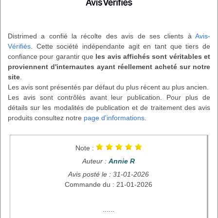
Distrimed a confié la récolte des avis de ses clients à
Avis-
Vérifiés
. Cette société indépendante agit en tant que tiers de
confiance pour garantir que
les avis affichés sont véritables et
proviennent d'internautes ayant réellement acheté sur notre
site
.
Les avis sont présentés par défaut du plus récent au plus ancien.
Les avis sont contrôlés avant leur publication. Pour plus de
détails sur les modalités de publication et de traitement des avis
produits consultez notre
page d'informations
.
Note :
Auteur :
Annie R
Avis posté le : 31-01-2026
Commande du : 21-01-2026
......