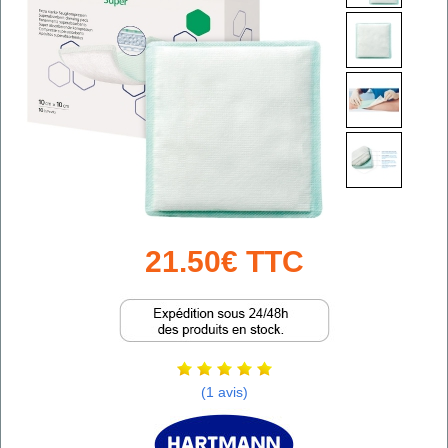
21.50€ TTC
(1 avis)