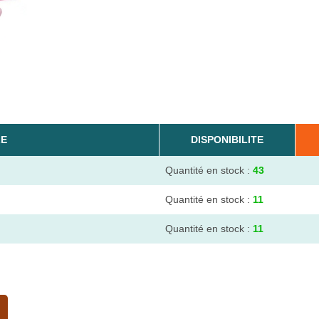
LE
DISPONIBILITE
Quantité en stock :
43
Quantité en stock :
11
Quantité en stock :
11