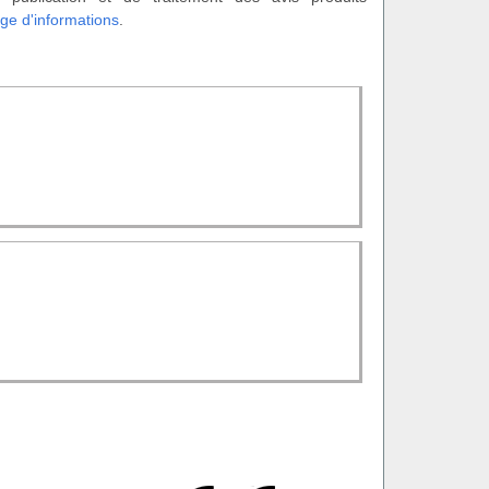
ge d'informations
.