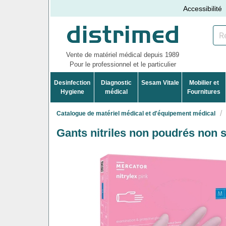
Accessibilité
Vente de matériel médical depuis 1989
Pour le professionnel et le particulier
Desinfection
Diagnostic
Sesam Vitale
Mobilier et
Hygiene
médical
Fournitures
Catalogue de matériel médical et d'équipement médical
Gants nitriles non poudrés non st