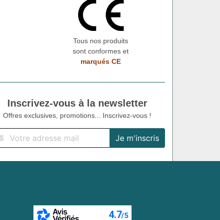
Tous nos produits
sont conformes et
marqués CE
Inscrivez-vous à la newsletter
Offres exclusives, promotions... Inscrivez-vous !