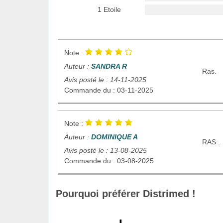
1 Etoile
Note :
Auteur :
SANDRA R
Ras.
Avis posté le : 14-11-2025
Commande du : 03-11-2025
Note :
Auteur :
DOMINIQUE A
RAS .
Avis posté le : 13-08-2025
Commande du : 03-08-2025
Pourquoi préférer Distrimed !