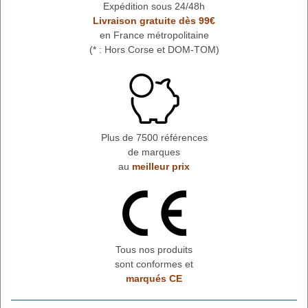
Expédition sous 24/48h
Livraison gratuite dès 99€
en France métropolitaine
(* : Hors Corse et DOM-TOM)
Plus de 7500 références
de marques
au
meilleur prix
Tous nos produits
sont conformes et
marqués CE