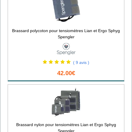
Brassard polycoton pour tensiomètres Lian et Ergo Sphyg
Spengler
( 9 avis )
42.00€
Brassard nylon pour tensiomètres Lian et Ergo Sphyg
Spengler