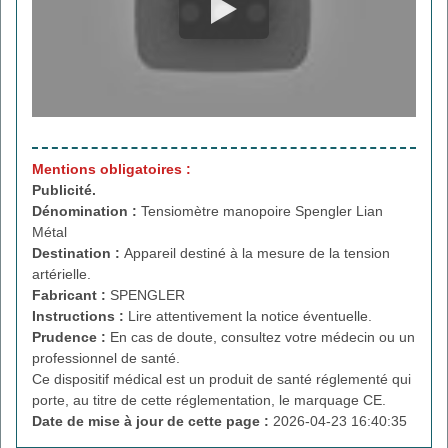
Mentions obligatoires :
Publicité.
Dénomination :
Tensiomètre manopoire Spengler Lian
Métal
Destination :
Appareil destiné à la mesure de la tension
artérielle.
Fabricant :
SPENGLER
Instructions :
Lire attentivement la notice éventuelle.
Prudence :
En cas de doute, consultez votre médecin ou un
professionnel de santé.
Ce dispositif médical est un produit de santé réglementé qui
porte, au titre de cette réglementation, le marquage CE.
Date de mise à jour de cette page :
2026-04-23 16:40:35