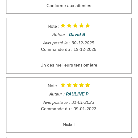
Conforme aux attentes
Note :
Auteur :
David B
Avis posté le : 30-12-2025
Commande du : 19-12-2025
Un des meilleurs tensiomètre
Note :
Auteur :
PAULINE P
Avis posté le : 31-01-2023
Commande du : 09-01-2023
Nickel