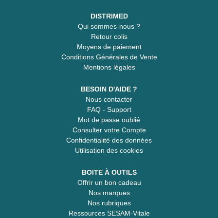
DISTRIMED
Qui sommes-nous ?
Retour colis
Moyens de paiement
Conditions Générales de Vente
Mentions légales
BESOIN D'AIDE ?
Nous contacter
FAQ - Support
Mot de passe oublié
Consulter votre Compte
Confidentialité des données
Utilisation des cookies
BOITE À OUTILS
Offrir un bon cadeau
Nos marques
Nos rubriques
Ressources SESAM-Vitale