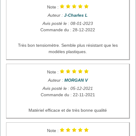
Note :
Auteur :
J-Charles L
Avis posté le : 08-01-2023
Commande du : 28-12-2022
Très bon tensiomètre. Semble plus résistant que les
modèles plastiques.
Note :
Auteur :
MORGAN V
Avis posté le : 05-12-2021
Commande du : 22-11-2021
Matériel efficace et de très bonne qualité
Note :