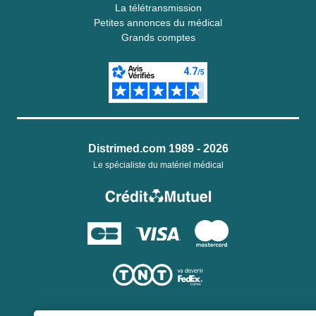
La télétransmission
Petites annonces du médical
Grands comptes
Distrimed.com 1989 - 2026
Le spécialiste du matériel médical