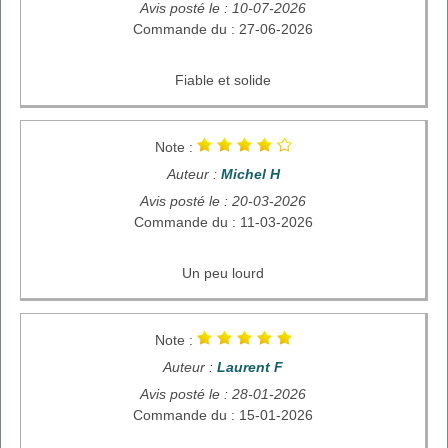
Avis posté le : 10-07-2026
Commande du : 27-06-2026
Fiable et solide
Note :
Auteur :
Michel H
Avis posté le : 20-03-2026
Commande du : 11-03-2026
Un peu lourd
Note :
Auteur :
Laurent F
Avis posté le : 28-01-2026
Commande du : 15-01-2026