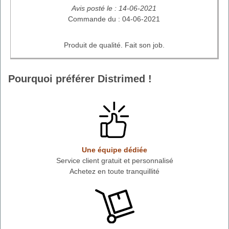
Avis posté le : 14-06-2021
Commande du : 04-06-2021
Produit de qualité. Fait son job.
Pourquoi préférer Distrimed !
Une équipe dédiée
Service client gratuit et personnalisé
Achetez en toute tranquillité