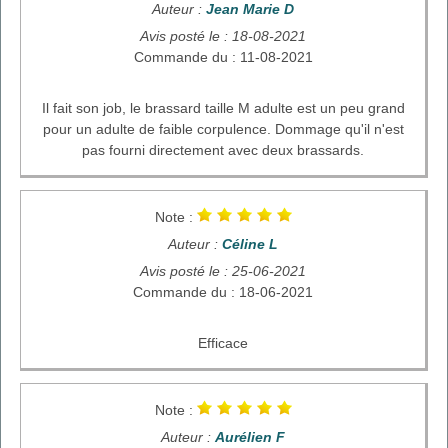
Auteur :
Jean Marie D
Avis posté le : 18-08-2021
Commande du : 11-08-2021
Il fait son job, le brassard taille M adulte est un peu grand
pour un adulte de faible corpulence. Dommage qu'il n'est
pas fourni directement avec deux brassards.
Note :
Auteur :
Céline L
Avis posté le : 25-06-2021
Commande du : 18-06-2021
Efficace
Note :
Auteur :
Aurélien F