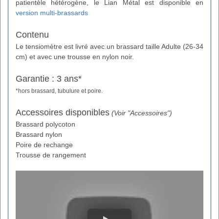
patientèle hétérogène, le Lian Métal est disponible en
version multi-brassards
Contenu
Le tensiomètre est livré avec un brassard taille Adulte (26-34
cm) et avec une trousse en nylon noir.
Garantie : 3 ans*
*hors brassard, tubulure et poire.
Accessoires disponibles
(Voir "Accessoires")
Brassard polycoton
Brassard nylon
Poire de rechange
Trousse de rangement