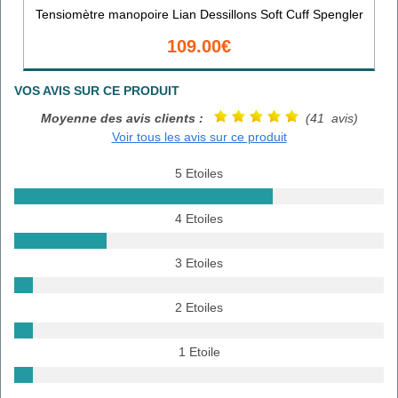
Tensiomètre manopoire Lian Dessillons Soft Cuff Spengler
109.00€
VOS AVIS SUR CE PRODUIT
Moyenne des avis clients :
(41 avis)
Voir tous les avis sur ce produit
5 Etoiles
4 Etoiles
3 Etoiles
2 Etoiles
1 Etoile