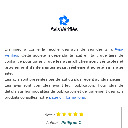
Distrimed a confié la récolte des avis de ses clients à
Avis-
Vérifiés
. Cette société indépendante agit en tant que tiers de
confiance pour garantir que
les avis affichés sont véritables et
proviennent d'internautes ayant réellement acheté sur notre
site
.
Les avis sont présentés par défaut du plus récent au plus ancien.
Les avis sont contrôlés avant leur publication. Pour plus de
détails sur les modalités de publication et de traitement des avis
produits consultez notre
page d'informations
.
Note :
Auteur :
Philippe G