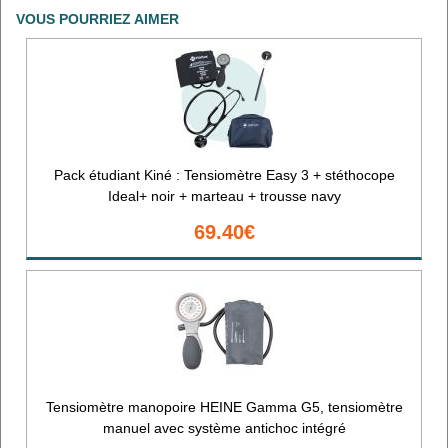
VOUS POURRIEZ AIMER
Pack étudiant Kiné : Tensiomètre Easy 3 + stéthocope
Ideal+ noir + marteau + trousse navy
69.40€
Tensiomètre manopoire HEINE Gamma G5, tensiomètre
manuel avec système antichoc intégré