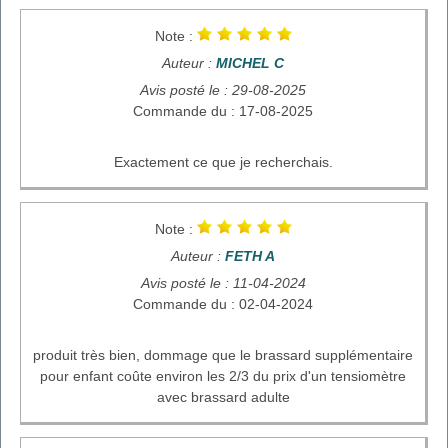
Note :
Auteur :
MICHEL C
Avis posté le : 29-08-2025
Commande du : 17-08-2025
Exactement ce que je recherchais.
Note :
Auteur :
FETH A
Avis posté le : 11-04-2024
Commande du : 02-04-2024
produit très bien, dommage que le brassard supplémentaire
pour enfant coûte environ les 2/3 du prix d'un tensiomètre
avec brassard adulte