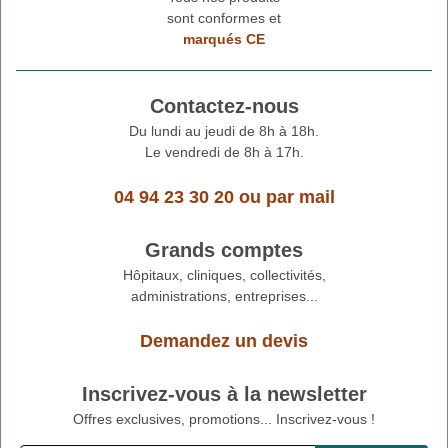
sont conformes et
marqués CE
Contactez-nous
Du lundi au jeudi de 8h à 18h.
Le vendredi de 8h à 17h.
04 94 23 30 20
ou
par mail
Grands comptes
Hôpitaux, cliniques, collectivités,
administrations, entreprises...
Demandez un devis
Inscrivez-vous à la newsletter
Offres exclusives, promotions... Inscrivez-vous !