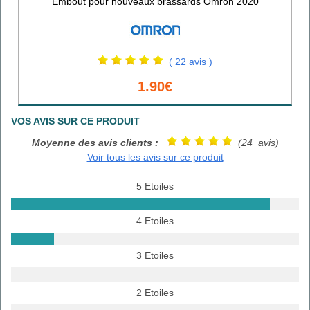
Embout pour nouveaux brassards Omron 2020
( 22 avis )
1.90€
VOS AVIS SUR CE PRODUIT
Moyenne des avis clients :
(24 avis)
Voir tous les avis sur ce produit
5 Etoiles
4 Etoiles
3 Etoiles
2 Etoiles