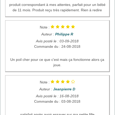
produit correspondant à mes attentes, parfait pour un bébé
de 11 mois. Produit reçu très rapidement. Rien à redire
Note :
Auteur :
Philippe R
Avis posté le : 03-09-2018
Commande du : 24-08-2018
Un poil cher pour ce que c'est mais ça fonctionne alors ça
joue.
Note :
Auteur :
Jeanpierre D
Avis posté le : 16-08-2018
Commande du : 03-08-2018
satisfait après avoir essayer sur ma petite fille