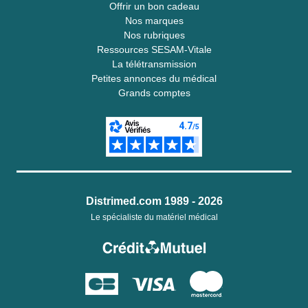
Offrir un bon cadeau
Nos marques
Nos rubriques
Ressources SESAM-Vitale
La télétransmission
Petites annonces du médical
Grands comptes
Distrimed.com 1989 - 2026
Le spécialiste du matériel médical