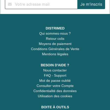
DISTRIMED
Qui sommes-nous ?
Retour colis
Moyens de paiement
Conditions Générales de Vente
Mentions légales
BESOIN D'AIDE ?
Nous contacter
FAQ - Support
Mot de passe oublié
Consulter votre Compte
Confidentialité des données
Utilisation des cookies
BOITE À OUTILS