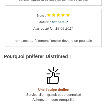
Note :
Auteur :
Michèle R
Avis posté le : 18-05-2017
remplace parfaitement l'ancien devenu un peu sale
Pourquoi préférer Distrimed !
Une équipe dédiée
Service client gratuit et personnalisé
Achetez en toute tranquillité