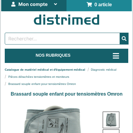
Mon compte
0 article
NOS RUBRIQUES
Catalogue de matériel médical et d'équipement médical
Diagnostic médical
Pièces détachées tensiomètres et moniteurs
Brassard souple enfant pour tensiomètres Omron
Brassard souple enfant pour tensiomètres Omron