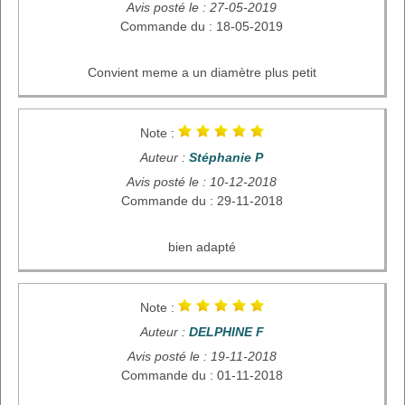
Avis posté le : 27-05-2019
Commande du : 18-05-2019
Convient meme a un diamètre plus petit
Note :
Auteur :
Stéphanie P
Avis posté le : 10-12-2018
Commande du : 29-11-2018
bien adapté
Note :
Auteur :
DELPHINE F
Avis posté le : 19-11-2018
Commande du : 01-11-2018