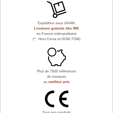
Expédition sous 24/48h
Livraison gratuite dès 99€
en France métropolitaine
(* : Hors Corse et DOM-TOM)
Plus de 7500 références
de marques
au
meilleur prix
Tous nos produits