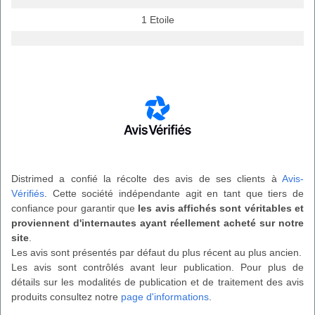
1 Etoile
Distrimed a confié la récolte des avis de ses clients à
Avis-
Vérifiés
. Cette société indépendante agit en tant que tiers de
confiance pour garantir que
les avis affichés sont véritables et
proviennent d'internautes ayant réellement acheté sur notre
site
.
Les avis sont présentés par défaut du plus récent au plus ancien.
Les avis sont contrôlés avant leur publication. Pour plus de
détails sur les modalités de publication et de traitement des avis
produits consultez notre
page d'informations
.