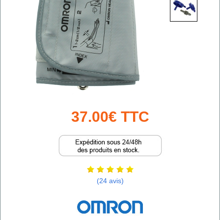
37.00€ TTC
(24 avis)