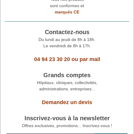
sont conformes et
marqués CE
Contactez-nous
Du lundi au jeudi de 8h à 18h.
Le vendredi de 8h à 17h.
04 94 23 30 20
ou
par mail
Grands comptes
Hôpitaux, cliniques, collectivités,
administrations, entreprises...
Demandez un devis
Inscrivez-vous à la newsletter
Offres exclusives, promotions... Inscrivez-vous !