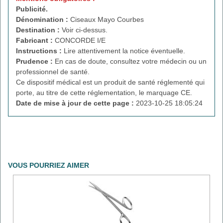
Publicité.
Dénomination :
Ciseaux Mayo Courbes
Destination :
Voir ci-dessus.
Fabricant :
CONCORDE I/E
Instructions :
Lire attentivement la notice éventuelle.
Prudence :
En cas de doute, consultez votre médecin ou un
professionnel de santé.
Ce dispositif médical est un produit de santé réglementé qui
porte, au titre de cette réglementation, le marquage CE.
Date de mise à jour de cette page :
2023-10-25 18:05:24
VOUS POURRIEZ AIMER