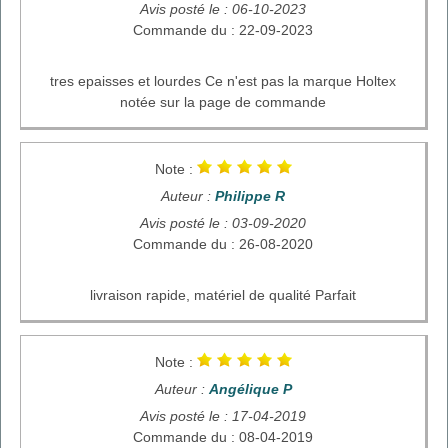
Avis posté le : 06-10-2023
Commande du : 22-09-2023
tres epaisses et lourdes Ce n'est pas la marque Holtex
notée sur la page de commande
Note :
Auteur :
Philippe R
Avis posté le : 03-09-2020
Commande du : 26-08-2020
livraison rapide, matériel de qualité Parfait
Note :
Auteur :
Angélique P
Avis posté le : 17-04-2019
Commande du : 08-04-2019