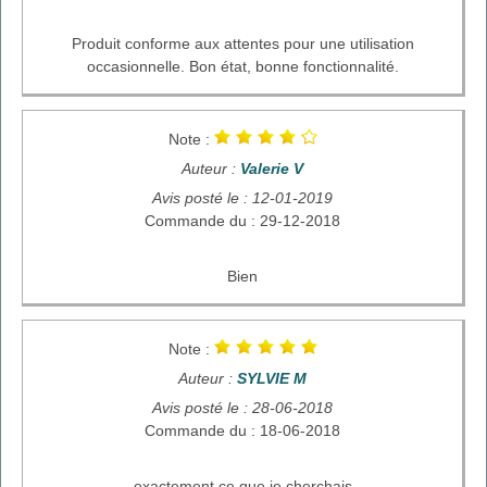
Produit conforme aux attentes pour une utilisation
occasionnelle. Bon état, bonne fonctionnalité.
Note :
Auteur :
Valerie V
Avis posté le : 12-01-2019
Commande du : 29-12-2018
Bien
Note :
Auteur :
SYLVIE M
Avis posté le : 28-06-2018
Commande du : 18-06-2018
exactement ce que je cherchais