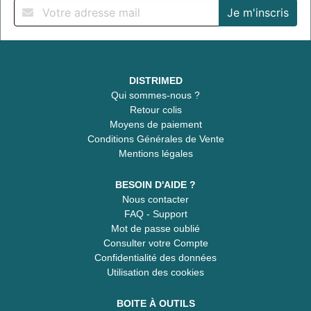
DISTRIMED
Qui sommes-nous ?
Retour colis
Moyens de paiement
Conditions Générales de Vente
Mentions légales
BESOIN D'AIDE ?
Nous contacter
FAQ - Support
Mot de passe oublié
Consulter votre Compte
Confidentialité des données
Utilisation des cookies
BOITE À OUTILS