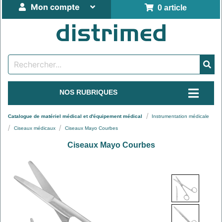
Mon compte
0 article
NOS RUBRIQUES
Catalogue de matériel médical et d'équipement médical
Instrumentation médicale
Ciseaux médicaux
Ciseaux Mayo Courbes
Ciseaux Mayo Courbes