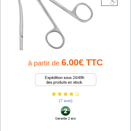
6.00€ TTC
à partir de
(7 avis)