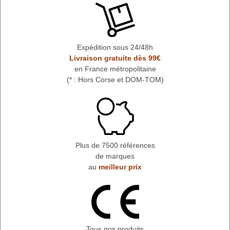
Expédition sous 24/48h
Livraison gratuite dès 99€
en France métropolitaine
(* : Hors Corse et DOM-TOM)
Plus de 7500 références
de marques
au
meilleur prix
Tous nos produits