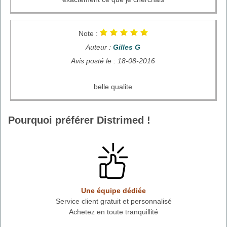
Note :
Auteur :
Gilles G
Avis posté le : 18-08-2016
belle qualite
Pourquoi préférer Distrimed !
Une équipe dédiée
Service client gratuit et personnalisé
Achetez en toute tranquillité