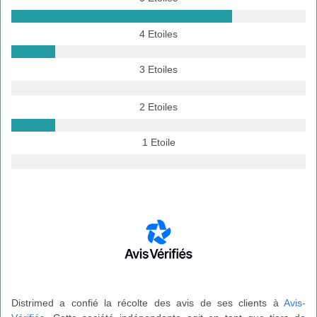
4 Etoiles
3 Etoiles
2 Etoiles
1 Etoile
Distrimed a confié la récolte des avis de ses clients à
Avis-