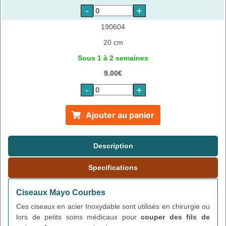
-
+
190604
20 cm
Sous 1 à 2 semaines
9.00€
-
+
Ajouter au panier
Description
Specifications
Ciseaux Mayo Courbes
Ces ciseaux en acier Inoxydable sont utilisés en chirurgie ou
lors de petits soins médicaux pour
couper des fils de