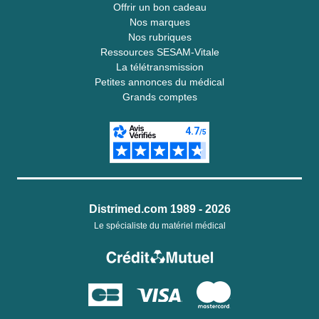
Offrir un bon cadeau
Nos marques
Nos rubriques
Ressources SESAM-Vitale
La télétransmission
Petites annonces du médical
Grands comptes
Distrimed.com 1989 - 2026
Le spécialiste du matériel médical