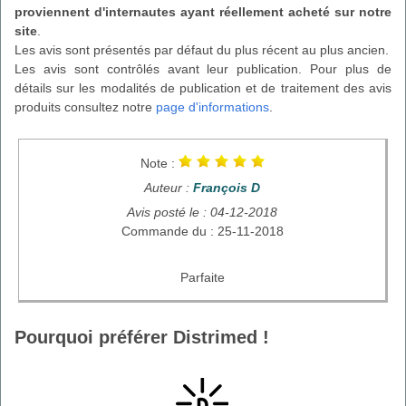
proviennent d'internautes ayant réellement acheté sur notre
site
.
Les avis sont présentés par défaut du plus récent au plus ancien.
Les avis sont contrôlés avant leur publication. Pour plus de
détails sur les modalités de publication et de traitement des avis
produits consultez notre
page d'informations
.
Note :
Auteur :
François D
Avis posté le : 04-12-2018
Commande du : 25-11-2018
Parfaite
Pourquoi préférer Distrimed !