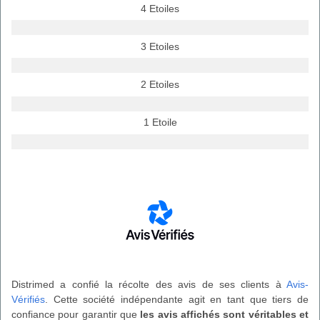
4 Etoiles
3 Etoiles
2 Etoiles
1 Etoile
Distrimed a confié la récolte des avis de ses clients à
Avis-
Vérifiés
. Cette société indépendante agit en tant que tiers de
confiance pour garantir que
les avis affichés sont véritables et