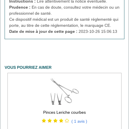
Instructions :
Lire attentivement la notice éventuelle.
Prudence :
En cas de doute, consultez votre médecin ou un
professionnel de santé.
Ce dispositif médical est un produit de santé réglementé qui
porte, au titre de cette réglementation, le marquage CE.
Date de mise à jour de cette page :
2023-10-26 15:06:13
VOUS POURRIEZ AIMER
Pinces Leriche courbes
( 1 avis )