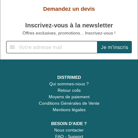
Demandez un devis
Inscrivez-vous à la newsletter
Offres exclusives, promotions... Inscrivez-vous !
DISTRIMED
Qui sommes-nous ?
Retour colis
Moyens de paiement
Conditions Générales de Vente
Mentions légales
BESOIN D'AIDE ?
Nous contacter
FAQ - Support