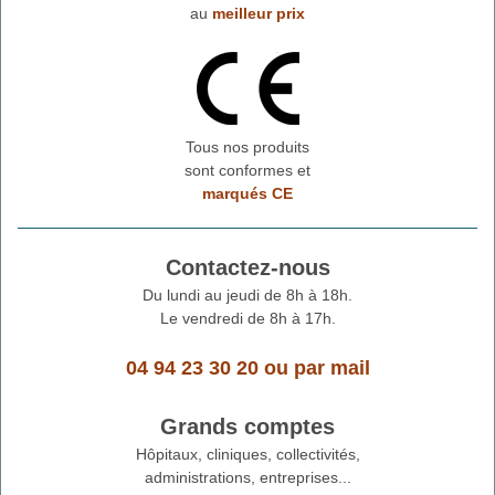
au
meilleur prix
Tous nos produits
sont conformes et
marqués CE
Contactez-nous
Du lundi au jeudi de 8h à 18h.
Le vendredi de 8h à 17h.
04 94 23 30 20
ou
par mail
Grands comptes
Hôpitaux, cliniques, collectivités,
administrations, entreprises...