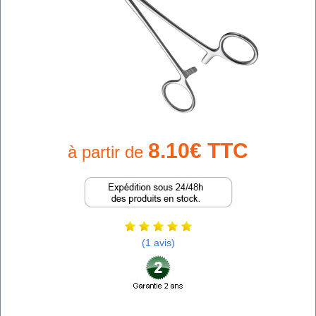
8.10€ TTC
à partir de
(1 avis)