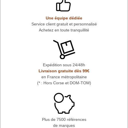
Une équipe dédiée
Service client gratuit et personnalisé
Achetez en toute tranquillité
Expédition sous 24/48h
Livraison gratuite dès 99€
en France métropolitaine
(* : Hors Corse et DOM-TOM)
Plus de 7500 références
de marques