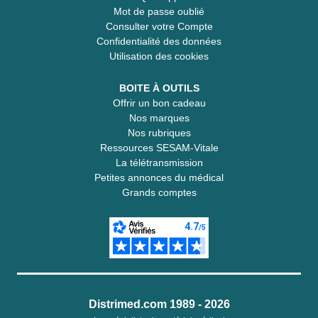
Mot de passe oublié
Consulter votre Compte
Confidentialité des données
Utilisation des cookies
BOITE À OUTILS
Offrir un bon cadeau
Nos marques
Nos rubriques
Ressources SESAM-Vitale
La télétransmission
Petites annonces du médical
Grands comptes
Distrimed.com 1989 - 2026