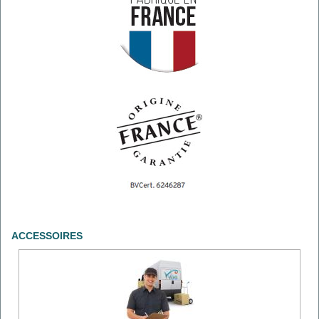
ACCESSOIRES