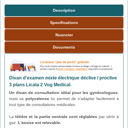
Description
Specifications
Nuancier
Documents
Divan d'examen mixte électrique déclive / proclive
3 plans Licata 2 Vog Medical.
Un divan de consultation idéal pour les gynécologues
,
mais sa
polyvalence
lui permet de s'adapter facilement à
tout type de consultations médicales.
La
tétière et la partie centrale sont réglables
par vérin à
gaz.
L'assise est relevable.