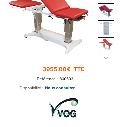
Référence :
Disponibilité :