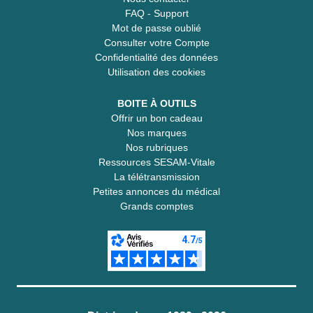
FAQ - Support
Mot de passe oublié
Consulter votre Compte
Confidentialité des données
Utilisation des cookies
BOITE À OUTILS
Offrir un bon cadeau
Nos marques
Nos rubriques
Ressources SESAM-Vitale
La télétransmission
Petites annonces du médical
Grands comptes