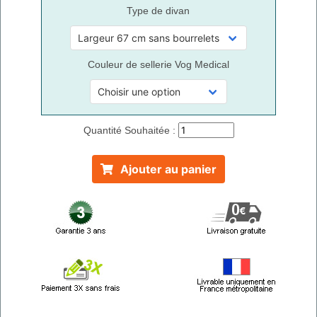
Type de divan
Couleur de sellerie Vog Medical
Quantité Souhaitée :
Ajouter au panier