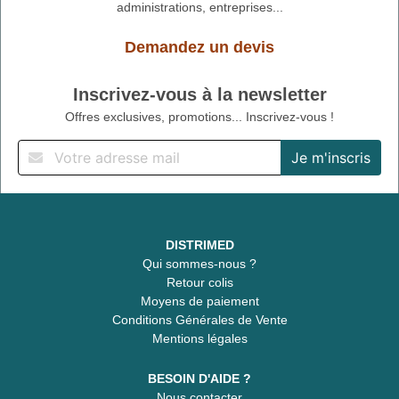
administrations, entreprises...
Demandez un devis
Inscrivez-vous à la newsletter
Offres exclusives, promotions... Inscrivez-vous !
DISTRIMED
Qui sommes-nous ?
Retour colis
Moyens de paiement
Conditions Générales de Vente
Mentions légales
BESOIN D'AIDE ?
Nous contacter