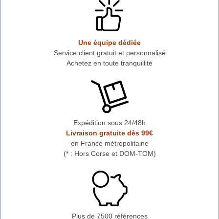
Une équipe dédiée
Service client gratuit et personnalisé
Achetez en toute tranquillité
Expédition sous 24/48h
Livraison gratuite dès 99€
en France métropolitaine
(* : Hors Corse et DOM-TOM)
Plus de 7500 références