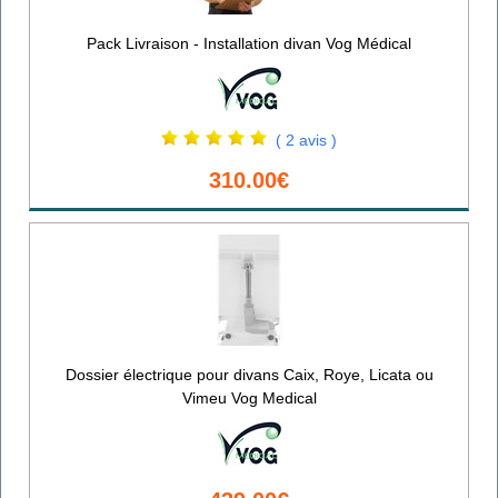
Pack Livraison - Installation divan Vog Médical
( 2 avis )
310.00€
Dossier électrique pour divans Caix, Roye, Licata ou
Vimeu Vog Medical