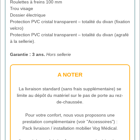
Roulettes à freins 100 mm
Trou visage
Dossier électrique
Protection PVC cristal transparent – totalité du divan (fixation
velcro)
Protection PVC cristal transparent – totalité du divan (agrafé
à la sellerie).
Garantie : 3 ans.
Hors sellerie
A NOTER
La livraison standard (sans frais supplémentaire) se
limite au dépôt du matériel sur le pas de porte au rez-
de-chaussée.
Pour votre confort, nous vous proposons une
prestation complémentaire (voir "Accessoires") :
Pack livraison / installation mobilier Vog Médical.