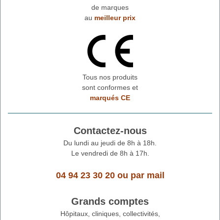
de marques
au
meilleur prix
Tous nos produits
sont conformes et
marqués CE
Contactez-nous
Du lundi au jeudi de 8h à 18h.
Le vendredi de 8h à 17h.
04 94 23 30 20
ou
par mail
Grands comptes
Hôpitaux, cliniques, collectivités,