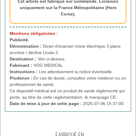
Cet article est fabriqué sur commande. Livraison
uniquement sur la France Métropolitaine (Hors
Corse).
Mentions obligatoires :
Publicité.
Dénomination :
Divan d'examen mixte électrique 3 plans
proclive / déclive Licata 2
Destination :
Voir ci-dessus.
Fabricant :
VOG MEDICAL
Instructions :
Lire attentivement la notice éventuelle.
Prudence :
En cas de doute, consultez votre médecin ou un
professionnel de santé.
Ce dispositif médical est un produit de santé réglementé qui
porte, au titre de cette réglementation, le marquage CE.
Date de mise à jour de cette page :
2026-07-06 15:37:00