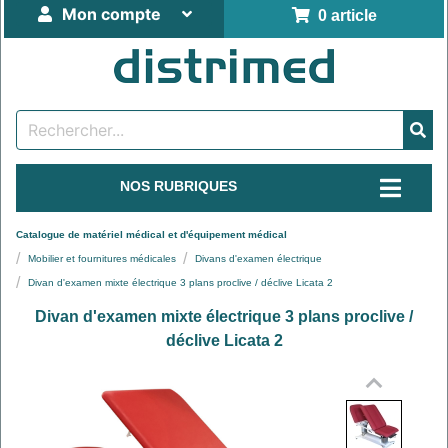
Mon compte
0 article
NOS RUBRIQUES
Catalogue de matériel médical et d'équipement médical
Mobilier et fournitures médicales
Divans d'examen électrique
Divan d'examen mixte électrique 3 plans proclive / déclive Licata 2
Divan d'examen mixte électrique 3 plans proclive /
déclive Licata 2