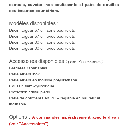
centrale, cuvette inox coulissante et paire de douilles
coulissantes pour étriers.
Modèles disponibles :
Divan largeur 67 cm sans bourrelets
Divan largeur 67 cm avec bourrelets
Divan largeur 80 cm sans bourrelets
Divan largeur 80 cm avec bourrelets
Accessoires disponibles :
(Voir "Accessoires")
Barrières rabattables
Paire étriers inox
Paire étriers en mousse polyuréthane
Coussin semi-cylindrique
Protection cristal pieds
Paire de gouttières en PU – réglable en hauteur et
inclinable.
Options :
A commander impérativement avec le divan
(voir "Accessoires")