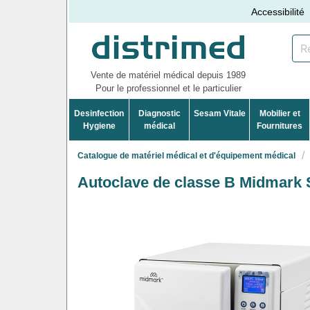
Accessibilité
Vente de matériel médical depuis 1989
Pour le professionnel et le particulier
Desinfection
Diagnostic
Sesam Vitale
Mobilier et
Hygiene
médical
Fournitures
Catalogue de matériel médical et d'équipement médical
Autoclave de classe B Midmark S