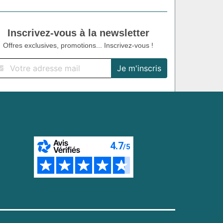
Inscrivez-vous à la newsletter
Offres exclusives, promotions... Inscrivez-vous !