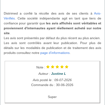
Distrimed a confié la récolte des avis de ses clients à
Avis-
Vérifiés
. Cette société indépendante agit en tant que tiers de
confiance pour garantir que
les avis affichés sont véritables et
proviennent d'internautes ayant réellement acheté sur notre
site
.
Les avis sont présentés par défaut du plus récent au plus ancien.
Les avis sont contrôlés avant leur publication. Pour plus de
détails sur les modalités de publication et de traitement des avis
produits consultez notre
page d'informations
.
Note :
Auteur :
Justine L
Avis posté le : 09-07-2026
Commande du : 30-06-2026
Super