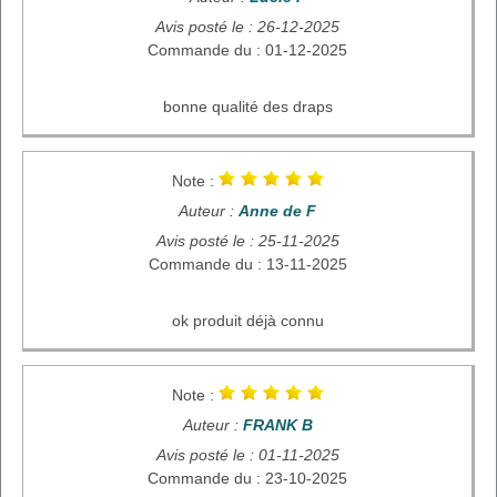
Avis posté le : 26-12-2025
Commande du : 01-12-2025
bonne qualité des draps
Note :
Auteur :
Anne de F
Avis posté le : 25-11-2025
Commande du : 13-11-2025
ok produit déjà connu
Note :
Auteur :
FRANK B
Avis posté le : 01-11-2025
Commande du : 23-10-2025