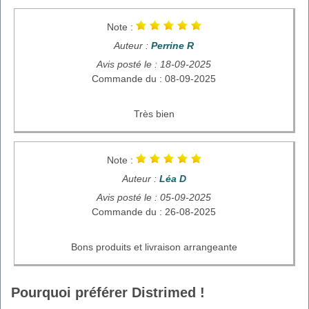
Note :
Auteur :
Perrine R
Avis posté le : 18-09-2025
Commande du : 08-09-2025
Très bien
Note :
Auteur :
Léa D
Avis posté le : 05-09-2025
Commande du : 26-08-2025
Bons produits et livraison arrangeante
Pourquoi préférer Distrimed !