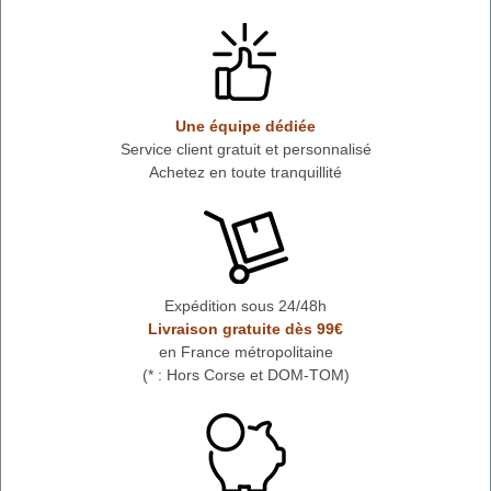
Une équipe dédiée
Service client gratuit et personnalisé
Achetez en toute tranquillité
Expédition sous 24/48h
Livraison gratuite dès 99€
en France métropolitaine
(* : Hors Corse et DOM-TOM)