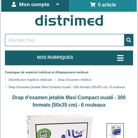
Mon compte
0 article
NOS RUBRIQUES
Catalogue de matériel médical et d'équipement médical
Désinfection hygiène médicale
Drap d'examen médical
Drap d'examen jetable Maxi Compact ouaté - 300 formats (50x35 cm) - 6 rouleaux
Drap d'examen jetable Maxi Compact ouaté - 300
formats (50x35 cm) - 6 rouleaux