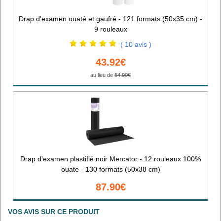
Drap d'examen ouaté et gaufré - 121 formats (50x35 cm) -
9 rouleaux
( 10 avis )
43.92€
au lieu de
54.90€
Drap d'examen plastifié noir Mercator - 12 rouleaux 100%
ouate - 130 formats (50x38 cm)
87.90€
VOS AVIS SUR CE PRODUIT