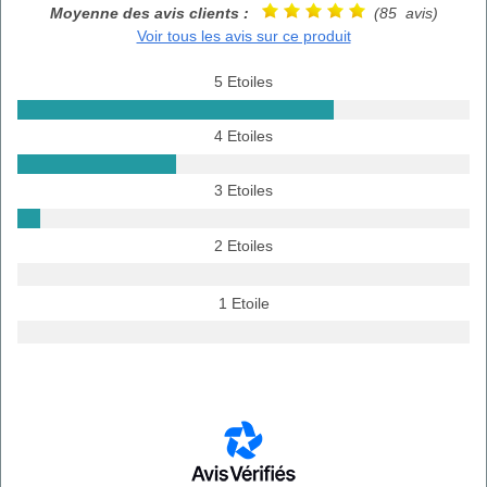
Moyenne des avis clients :
(85 avis)
Voir tous les avis sur ce produit
5 Etoiles
4 Etoiles
3 Etoiles
2 Etoiles
1 Etoile