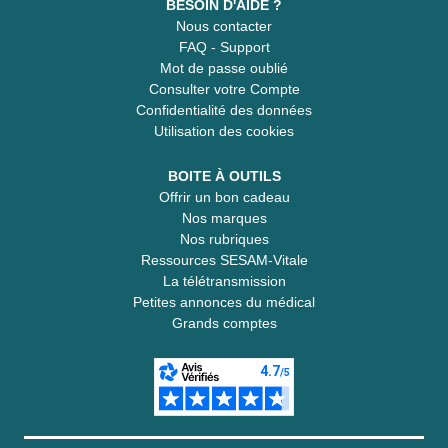
BESOIN D'AIDE ?
Nous contacter
FAQ - Support
Mot de passe oublié
Consulter votre Compte
Confidentialité des données
Utilisation des cookies
BOITE À OUTILS
Offrir un bon cadeau
Nos marques
Nos rubriques
Ressources SESAM-Vitale
La télétransmission
Petites annonces du médical
Grands comptes