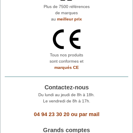
Plus de 7500 références
de marques
au
meilleur prix
Tous nos produits
sont conformes et
marqués CE
Contactez-nous
Du lundi au jeudi de 8h à 18h.
Le vendredi de 8h à 17h.
04 94 23 30 20
ou
par mail
Grands comptes