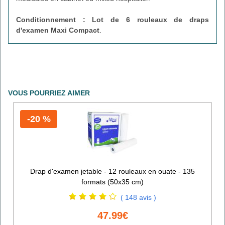
Conditionnement : Lot de 6
rouleaux de draps
d'examen Maxi Compact
.
VOUS POURRIEZ AIMER
-20 %
Drap d'examen jetable - 12 rouleaux en ouate - 135
formats (50x35 cm)
( 148 avis )
47.99€