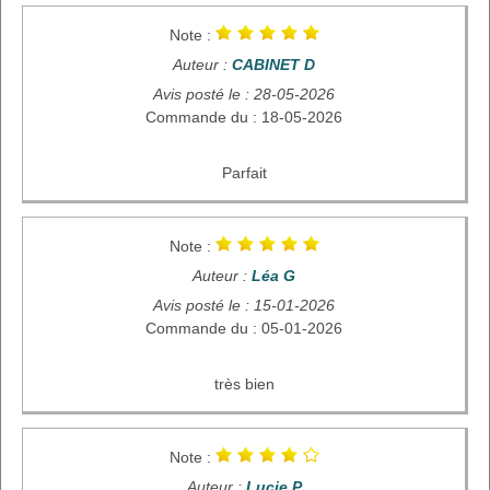
Note :
Auteur :
CABINET D
Avis posté le : 28-05-2026
Commande du : 18-05-2026
Parfait
Note :
Auteur :
Léa G
Avis posté le : 15-01-2026
Commande du : 05-01-2026
très bien
Note :
Auteur :
Lucie P