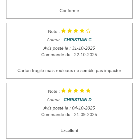
Conforme
Note :
Auteur :
CHRISTIAN C
Avis posté le : 31-10-2025
Commande du : 22-10-2025
Carton fragile mais rouleaux ne semble pas impacter
Note :
Auteur :
CHRISTIAN D
Avis posté le : 04-10-2025
Commande du : 21-09-2025
Excellent