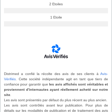
2 Etoiles
1 Etoile
Distrimed a confié la récolte des avis de ses clients à
Avis-
Vérifiés
. Cette société indépendante agit en tant que tiers de
confiance pour garantir que
les avis affichés sont véritables et
proviennent d'internautes ayant réellement acheté sur notre
site
.
Les avis sont présentés par défaut du plus récent au plus ancien.
Les avis sont contrôlés avant leur publication. Pour plus de
détails sur les modalités de publication et de traitement des avis