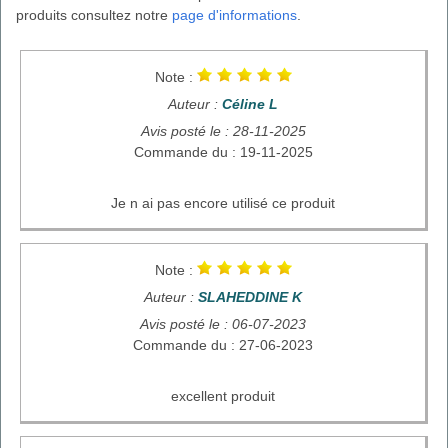
produits consultez notre
page d'informations
.
Note :
Auteur :
Céline L
Avis posté le : 28-11-2025
Commande du : 19-11-2025
Je n ai pas encore utilisé ce produit
Note :
Auteur :
SLAHEDDINE K
Avis posté le : 06-07-2023
Commande du : 27-06-2023
excellent produit