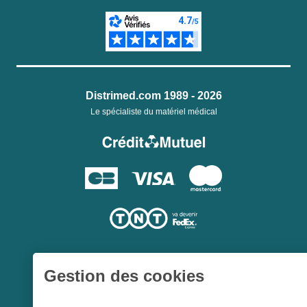
Distrimed.com 1989 - 2026
Le spécialiste du matériel médical
Gestion des cookies
Une société du
Groupe Hygie31