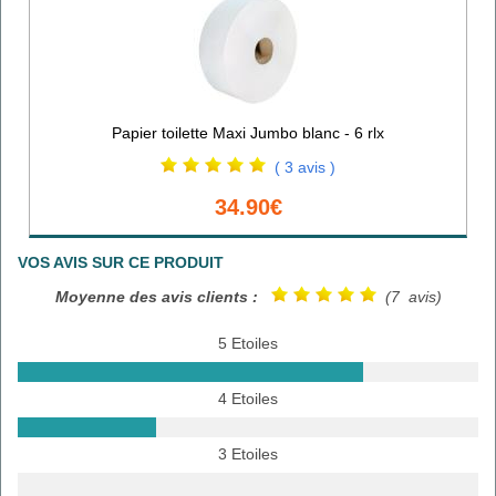
Papier toilette Maxi Jumbo blanc - 6 rlx
( 3 avis )
34.90€
VOS AVIS SUR CE PRODUIT
Moyenne des avis clients :
(7 avis)
5 Etoiles
4 Etoiles
3 Etoiles