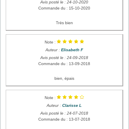
Avis posté le : 24-10-2020
Commande du : 15-10-2020
Très bien
Note :
Auteur :
Elisabeth F
Avis posté le : 24-09-2018
Commande du : 13-09-2018
bien, épais
Note :
Auteur :
Clarisse L
Avis posté le : 24-07-2018
Commande du : 13-07-2018