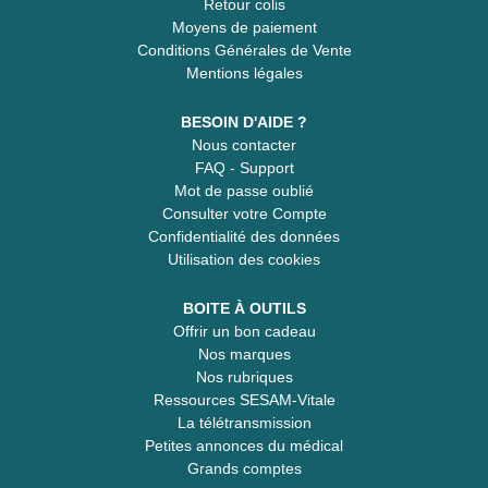
Retour colis
Moyens de paiement
Conditions Générales de Vente
Mentions légales
BESOIN D'AIDE ?
Nous contacter
FAQ - Support
Mot de passe oublié
Consulter votre Compte
Confidentialité des données
Utilisation des cookies
BOITE À OUTILS
Offrir un bon cadeau
Nos marques
Nos rubriques
Ressources SESAM-Vitale
La télétransmission
Petites annonces du médical
Grands comptes