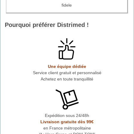
fidele
Pourquoi préférer Distrimed !
Une équipe dédiée
Service client gratuit et personnalisé
Achetez en toute tranquillité
Expédition sous 24/48h
Livraison gratuite dès 99€
en France métropolitaine