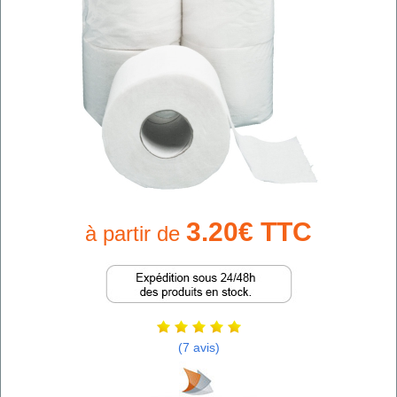
3.20€ TTC
à partir de
(7 avis)