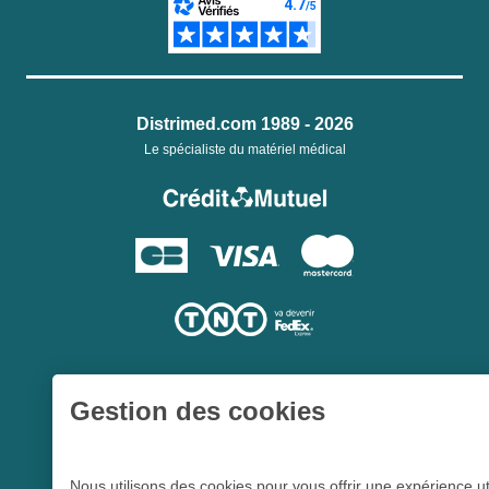
Distrimed.com 1989 - 2026
Le spécialiste du matériel médical
Gestion des cookies
Une société du
Groupe Hygie31
Nous utilisons des cookies pour vous offrir une expérience ut