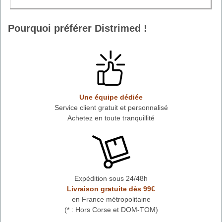
Pourquoi préférer Distrimed !
Une équipe dédiée
Service client gratuit et personnalisé
Achetez en toute tranquillité
Expédition sous 24/48h
Livraison gratuite dès 99€
en France métropolitaine
(* : Hors Corse et DOM-TOM)