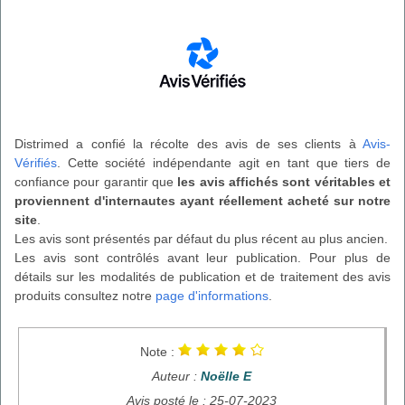
Distrimed a confié la récolte des avis de ses clients à
Avis-
Vérifiés
. Cette société indépendante agit en tant que tiers de
confiance pour garantir que
les avis affichés sont véritables et
proviennent d'internautes ayant réellement acheté sur notre
site
.
Les avis sont présentés par défaut du plus récent au plus ancien.
Les avis sont contrôlés avant leur publication. Pour plus de
détails sur les modalités de publication et de traitement des avis
produits consultez notre
page d'informations
.
Note :
Auteur :
Noëlle E
Avis posté le : 25-07-2023