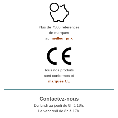
Plus de 7500 références
de marques
au
meilleur prix
Tous nos produits
sont conformes et
marqués CE
Contactez-nous
Du lundi au jeudi de 8h à 18h.
Le vendredi de 8h à 17h.