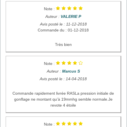
Note :
Auteur :
VALERIE P
Avis posté le : 11-12-2018
Commande du : 01-12-2018
Très bien
Note :
Auteur :
Marcus S
Avis posté le : 14-04-2018
Commande rapidement livrée RASLa pression initiale de
gonflage ne montant qu'à 19mmhg semble normale.Je
revote 4 étoile
Note :