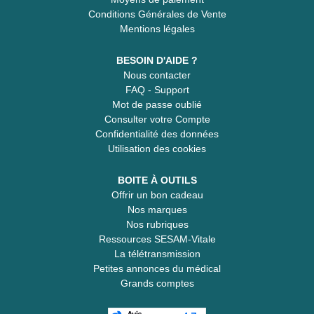
Conditions Générales de Vente
Mentions légales
BESOIN D'AIDE ?
Nous contacter
FAQ - Support
Mot de passe oublié
Consulter votre Compte
Confidentialité des données
Utilisation des cookies
BOITE À OUTILS
Offrir un bon cadeau
Nos marques
Nos rubriques
Ressources SESAM-Vitale
La télétransmission
Petites annonces du médical
Grands comptes