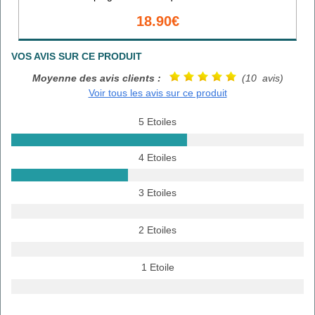
18.90€
VOS AVIS SUR CE PRODUIT
Moyenne des avis clients :
(10 avis)
Voir tous les avis sur ce produit
5 Etoiles
4 Etoiles
3 Etoiles
2 Etoiles
1 Etoile