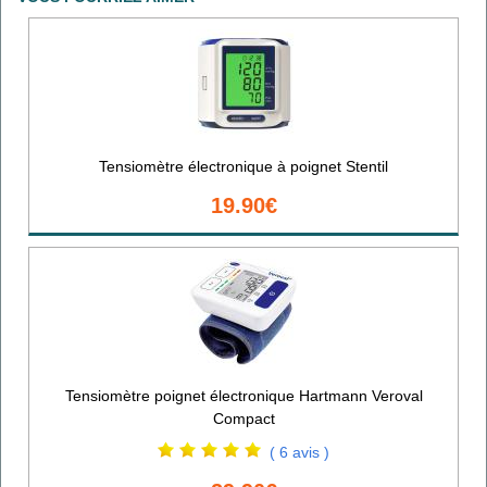
Tensiomètre électronique à poignet Stentil
19.90€
Tensiomètre poignet électronique Hartmann Veroval
Compact
( 6 avis )