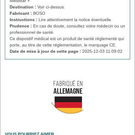
Medistar +
Destination :
Voir ci-dessus.
Fabricant :
BOSO
Instructions :
Lire attentivement la notice éventuelle.
Prudence :
En cas de doute, consultez votre médecin ou un
professionnel de santé.
Ce dispositif médical est un produit de santé réglementé qui
porte, au titre de cette réglementation, le marquage CE.
Date de mise à jour de cette page :
2025-12-03 11:09:02
VOUS POURRIEZ AIMER