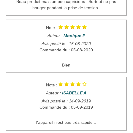
Beau produit mais un peu capricieux . Surtout ne pas
bouger pendant la prise de tension .
Note :
Auteur :
Monique P
Avis posté le : 15-08-2020
Commande du : 05-08-2020
Bien
Note :
Auteur :
ISABELLE A
Avis posté le : 14-09-2019
Commande du : 05-09-2019
l'appareil n'est pas très rapide ..