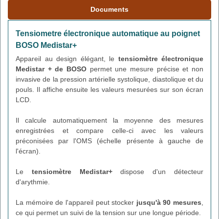
Documents
Tensiometre électronique automatique au poignet
BOSO Medistar+
Appareil au design élégant, le
tensiomètre électronique
Medistar + de BOSO
permet une mesure précise et non
invasive de la pression artérielle systolique, diastolique et du
pouls. Il affiche ensuite les valeurs mesurées sur son écran
LCD.
Il calcule automatiquement la moyenne des mesures
enregistrées et compare celle-ci avec les valeurs
préconisées par l'OMS (échelle présente à gauche de
l'écran).
Le
tensiomètre Medistar+
dispose d'un détecteur
d'arythmie.
La mémoire de l'appareil peut stocker
jusqu'à 90 mesures
,
ce qui permet un suivi de la tension sur une longue période.