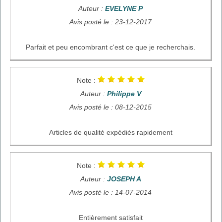
Auteur :
EVELYNE P
Avis posté le : 23-12-2017
Parfait et peu encombrant c'est ce que je recherchais.
Note :
Auteur :
Philippe V
Avis posté le : 08-12-2015
Articles de qualité expédiés rapidement
Note :
Auteur :
JOSEPH A
Avis posté le : 14-07-2014
Entièrement satisfait