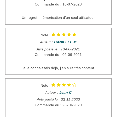
Commande du : 16-07-2023
Un regret, mémorisation d'un seul utilisateur
Note :
Auteur :
DANIELLE M
Avis posté le : 10-06-2021
Commande du : 02-06-2021
je le connaissais déjà, j'en suis très content
Note :
Auteur :
Jean C
Avis posté le : 03-11-2020
Commande du : 25-10-2020