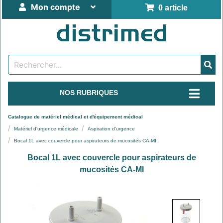
Mon compte
0 article
NOS RUBRIQUES
Catalogue de matériel médical et d'équipement médical
Matériel d'urgence médicale
Aspiration d'urgence
Bocal 1L avec couvercle pour aspirateurs de mucosités CA-MI
Bocal 1L avec couvercle pour aspirateurs de
mucosités CA-MI