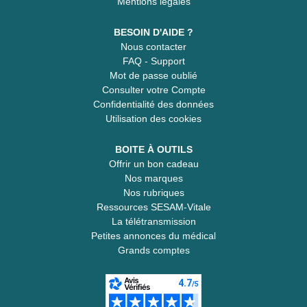
Mentions légales
BESOIN D'AIDE ?
Nous contacter
FAQ - Support
Mot de passe oublié
Consulter votre Compte
Confidentialité des données
Utilisation des cookies
BOITE À OUTILS
Offrir un bon cadeau
Nos marques
Nos rubriques
Ressources SESAM-Vitale
La télétransmission
Petites annonces du médical
Grands comptes