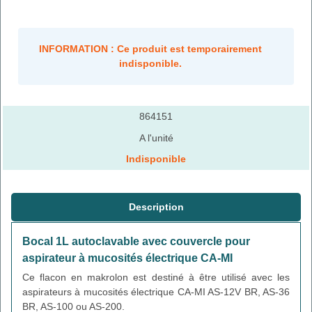
INFORMATION : Ce produit est temporairement
indisponible.
864151
A l'unité
Indisponible
Description
Bocal 1L autoclavable avec couvercle pour
aspirateur à mucosités électrique CA-MI
Ce flacon en makrolon est destiné à être utilisé avec les
aspirateurs à mucosités électrique CA-MI AS-12V BR, AS-36
BR, AS-100 ou AS-200.