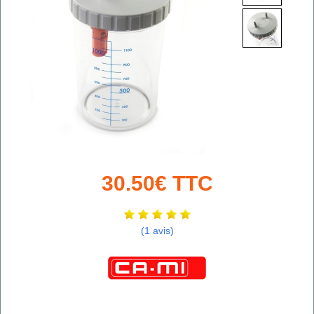
30.50€ TTC
(1 avis)