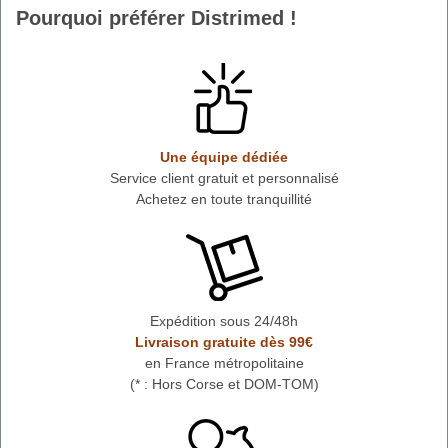
Pourquoi préférer Distrimed !
Une équipe dédiée
Service client gratuit et personnalisé
Achetez en toute tranquillité
Expédition sous 24/48h
Livraison gratuite dès 99€
en France métropolitaine
(* : Hors Corse et DOM-TOM)