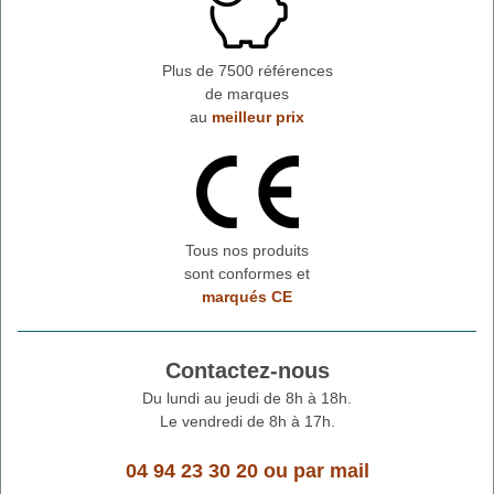
Plus de 7500 références
de marques
au
meilleur prix
Tous nos produits
sont conformes et
marqués CE
Contactez-nous
Du lundi au jeudi de 8h à 18h.
Le vendredi de 8h à 17h.
04 94 23 30 20
ou
par mail