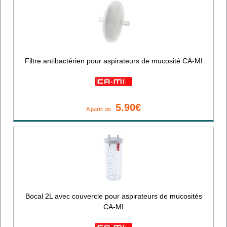
Filtre antibactérien pour aspirateurs de mucosité CA-MI
5.90€
A partir de
Bocal 2L avec couvercle pour aspirateurs de mucosités
CA-MI