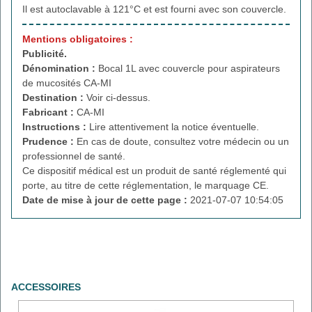
Il est autoclavable à 121°C et est fourni avec son couvercle.
Mentions obligatoires :
Publicité.
Dénomination :
Bocal 1L avec couvercle pour aspirateurs
de mucosités CA-MI
Destination :
Voir ci-dessus.
Fabricant :
CA-MI
Instructions :
Lire attentivement la notice éventuelle.
Prudence :
En cas de doute, consultez votre médecin ou un
professionnel de santé.
Ce dispositif médical est un produit de santé réglementé qui
porte, au titre de cette réglementation, le marquage CE.
Date de mise à jour de cette page :
2021-07-07 10:54:05
ACCESSOIRES