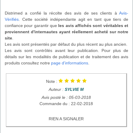
Distrimed a confié la récolte des avis de ses clients à
Avis-
Vérifiés
. Cette société indépendante agit en tant que tiers de
confiance pour garantir que
les avis affichés sont véritables et
proviennent d'internautes ayant réellement acheté sur notre
site
.
Les avis sont présentés par défaut du plus récent au plus ancien.
Les avis sont contrôlés avant leur publication. Pour plus de
détails sur les modalités de publication et de traitement des avis
produits consultez notre
page d'informations
.
Note :
Auteur :
SYLVIE M
Avis posté le : 05-03-2018
Commande du : 22-02-2018
RIEN A SIGNALER