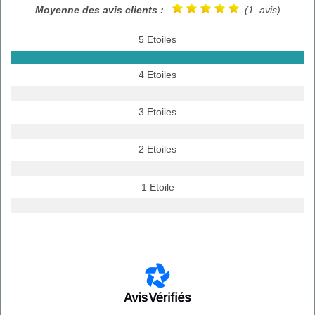
Moyenne des avis clients :
(1 avis)
5 Etoiles
4 Etoiles
3 Etoiles
2 Etoiles
1 Etoile