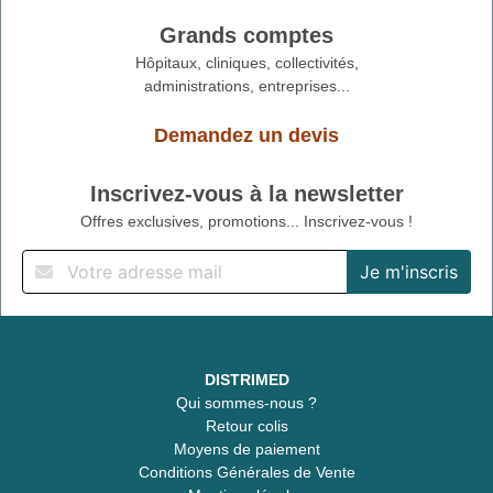
Grands comptes
Hôpitaux, cliniques, collectivités,
administrations, entreprises...
Demandez un devis
Inscrivez-vous à la newsletter
Offres exclusives, promotions... Inscrivez-vous !
DISTRIMED
Qui sommes-nous ?
Retour colis
Moyens de paiement
Conditions Générales de Vente