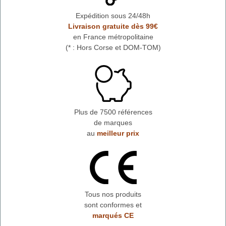
Expédition sous 24/48h
Livraison gratuite dès 99€
en France métropolitaine
(* : Hors Corse et DOM-TOM)
Plus de 7500 références
de marques
au
meilleur prix
Tous nos produits
sont conformes et
marqués CE