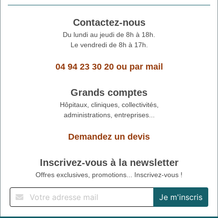
Contactez-nous
Du lundi au jeudi de 8h à 18h.
Le vendredi de 8h à 17h.
04 94 23 30 20
ou
par mail
Grands comptes
Hôpitaux, cliniques, collectivités,
administrations, entreprises...
Demandez un devis
Inscrivez-vous à la newsletter
Offres exclusives, promotions... Inscrivez-vous !