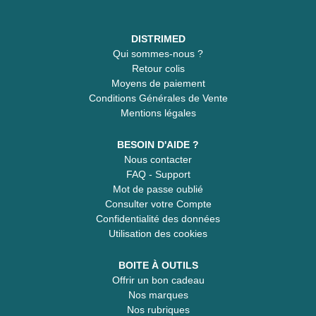
DISTRIMED
Qui sommes-nous ?
Retour colis
Moyens de paiement
Conditions Générales de Vente
Mentions légales
BESOIN D'AIDE ?
Nous contacter
FAQ - Support
Mot de passe oublié
Consulter votre Compte
Confidentialité des données
Utilisation des cookies
BOITE À OUTILS
Offrir un bon cadeau
Nos marques
Nos rubriques