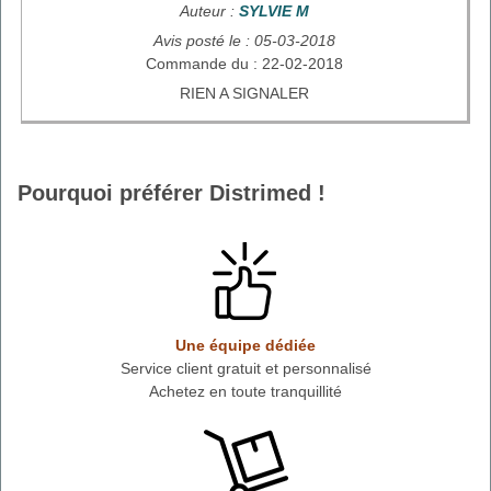
Auteur :
SYLVIE M
Avis posté le : 05-03-2018
Commande du : 22-02-2018
RIEN A SIGNALER
Pourquoi préférer Distrimed !
Une équipe dédiée
Service client gratuit et personnalisé
Achetez en toute tranquillité