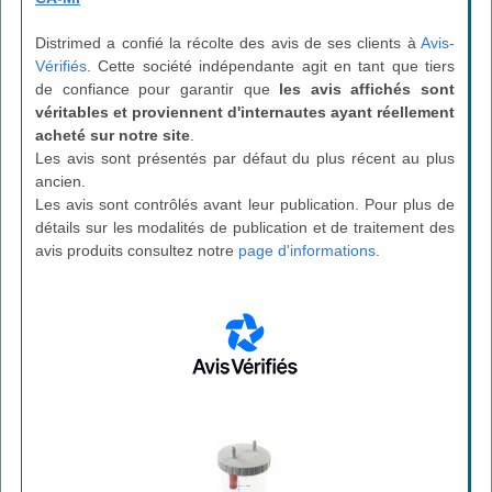
Distrimed a confié la récolte des avis de ses clients à
Avis-
Vérifiés
. Cette société indépendante agit en tant que tiers
de confiance pour garantir que
les avis affichés sont
véritables et proviennent d'internautes ayant réellement
acheté sur notre site
.
Les avis sont présentés par défaut du plus récent au plus
ancien.
Les avis sont contrôlés avant leur publication. Pour plus de
détails sur les modalités de publication et de traitement des
avis produits consultez notre
page d'informations
.