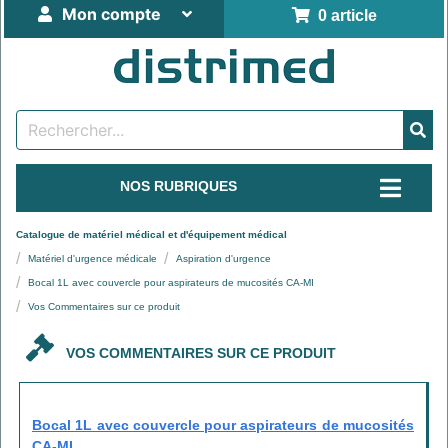
Mon compte
0 article
NOS RUBRIQUES
Catalogue de matériel médical et d'équipement médical
Matériel d'urgence médicale
Aspiration d'urgence
Bocal 1L avec couvercle pour aspirateurs de mucosités CA-MI
Vos Commentaires sur ce produit
VOS COMMENTAIRES SUR CE PRODUIT
Bocal 1L avec couvercle pour aspirateurs de mucosités
CA-MI