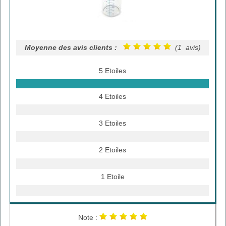
Moyenne des avis clients :
(1 avis)
5 Etoiles
4 Etoiles
3 Etoiles
2 Etoiles
1 Etoile
Note :