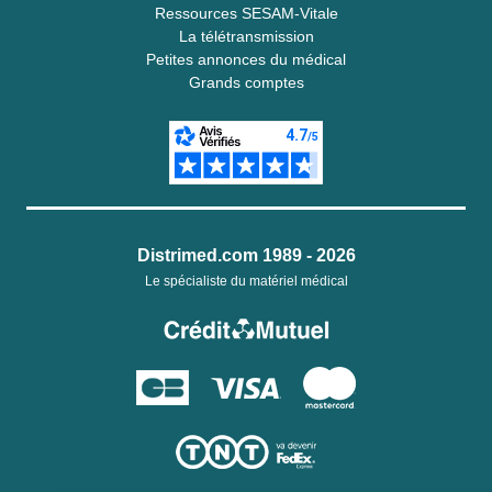
Ressources SESAM-Vitale
La télétransmission
Petites annonces du médical
Grands comptes
Distrimed.com 1989 - 2026
Le spécialiste du matériel médical