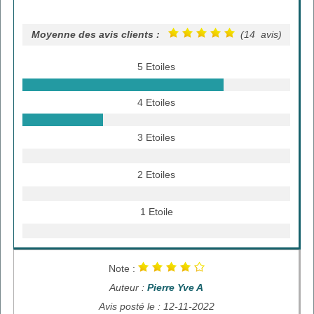
Moyenne des avis clients :
(14 avis)
5 Etoiles
4 Etoiles
3 Etoiles
2 Etoiles
1 Etoile
Note :
Auteur :
Pierre Yve A
Avis posté le : 12-11-2022