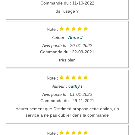
Commande du : 11-10-2022
ds l'usage ?
Note :
Auteur :
Anne J
Avis posté le : 20-01-2022
Commande du : 22-09-2021
très bien
Note :
Auteur :
cathy l
Avis posté le : 01-01-2022
Commande du : 29-11-2021
Heureusement que Distrimed propose cette option, un
service a ne pas oublier dans la commande
Note :