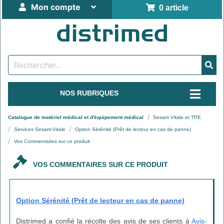
Mon compte
0 article
NOS RUBRIQUES
Catalogue de matériel médical et d'équipement médical
Sesam Vitale et TPE
Services Sesam-Vitale
Option Sérénité (Prêt de lecteur en cas de panne)
Vos Commentaires sur ce produit
VOS COMMENTAIRES SUR CE PRODUIT
Option Sérénité (Prêt de lecteur en cas de panne)
Distrimed a confié la récolte des avis de ses clients à
Avis-