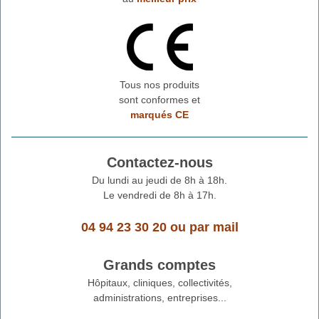
Tous nos produits
sont conformes et
marqués CE
Contactez-nous
Du lundi au jeudi de 8h à 18h.
Le vendredi de 8h à 17h.
04 94 23 30 20
ou
par mail
Grands comptes
Hôpitaux, cliniques, collectivités,
administrations, entreprises...