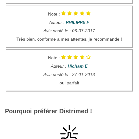
Note :
Auteur :
PHILIPPE F
Avis posté le : 03-03-2017
Très bien, conforme à mes attentes, je recommande !
Note :
Auteur :
Hicham E
Avis posté le : 27-01-2013
oui parfait
Pourquoi préférer Distrimed !