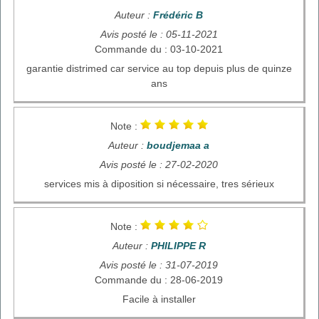
Auteur :
Frédéric B
Avis posté le : 05-11-2021
Commande du : 03-10-2021
garantie distrimed car service au top depuis plus de quinze
ans
Note :
Auteur :
boudjemaa a
Avis posté le : 27-02-2020
services mis à diposition si nécessaire, tres sérieux
Note :
Auteur :
PHILIPPE R
Avis posté le : 31-07-2019
Commande du : 28-06-2019
Facile à installer