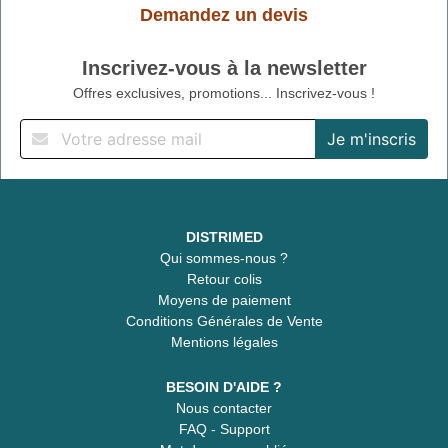
Demandez un devis
Inscrivez-vous à la newsletter
Offres exclusives, promotions... Inscrivez-vous !
DISTRIMED
Qui sommes-nous ?
Retour colis
Moyens de paiement
Conditions Générales de Vente
Mentions légales
BESOIN D'AIDE ?
Nous contacter
FAQ - Support