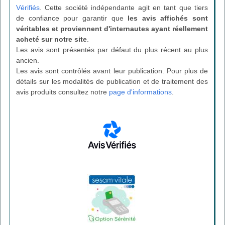
Vérifiés
. Cette société indépendante agit en tant que tiers
de confiance pour garantir que
les avis affichés sont
véritables et proviennent d'internautes ayant réellement
acheté sur notre site
.
Les avis sont présentés par défaut du plus récent au plus
ancien.
Les avis sont contrôlés avant leur publication. Pour plus de
détails sur les modalités de publication et de traitement des
avis produits consultez notre
page d'informations
.