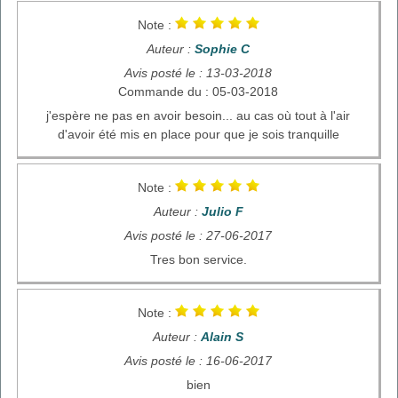
Note :
Auteur :
Sophie C
Avis posté le : 13-03-2018
Commande du : 05-03-2018
j'espère ne pas en avoir besoin... au cas où tout à l'air
d'avoir été mis en place pour que je sois tranquille
Note :
Auteur :
Julio F
Avis posté le : 27-06-2017
Tres bon service.
Note :
Auteur :
Alain S
Avis posté le : 16-06-2017
bien