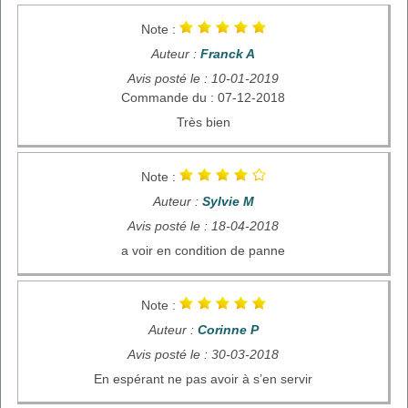
Note :
Auteur :
Franck A
Avis posté le : 10-01-2019
Commande du : 07-12-2018
Très bien
Note :
Auteur :
Sylvie M
Avis posté le : 18-04-2018
a voir en condition de panne
Note :
Auteur :
Corinne P
Avis posté le : 30-03-2018
En espérant ne pas avoir à s’en servir