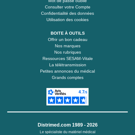
Mot de passe oublié
Consulter votre Compte
Confidentialité des données
Utilisation des cookies
BOITE À OUTILS
Offrir un bon cadeau
Nos marques
Nos rubriques
Ressources SESAM-Vitale
La télétransmission
Petites annonces du médical
Grands comptes
Distrimed.com 1989 - 2026
Le spécialiste du matériel médical