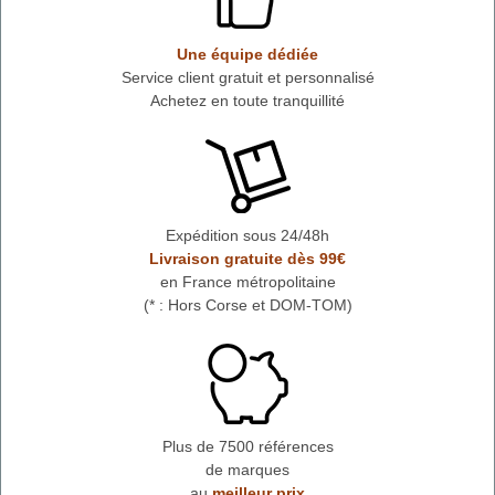
Une équipe dédiée
Service client gratuit et personnalisé
Achetez en toute tranquillité
Expédition sous 24/48h
Livraison gratuite dès 99€
en France métropolitaine
(* : Hors Corse et DOM-TOM)
Plus de 7500 références
de marques
au
meilleur prix