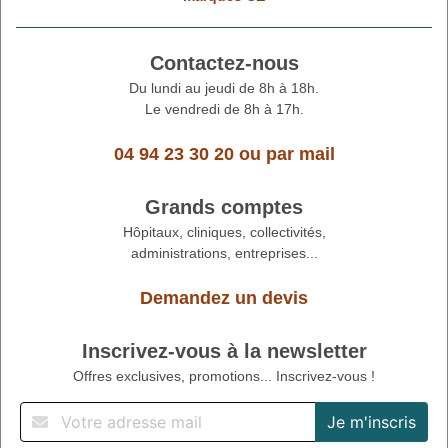
Contactez-nous
Du lundi au jeudi de 8h à 18h.
Le vendredi de 8h à 17h.
04 94 23 30 20
ou
par mail
Grands comptes
Hôpitaux, cliniques, collectivités,
administrations, entreprises...
Demandez un devis
Inscrivez-vous à la newsletter
Offres exclusives, promotions... Inscrivez-vous !