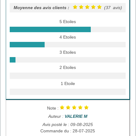
Moyenne des avis clients :
(37 avis)
5 Etoiles
4 Etoiles
3 Etoiles
2 Etoiles
1 Etoile
Note :
Auteur :
VALERIE M
Avis posté le : 09-08-2025
Commande du : 28-07-2025