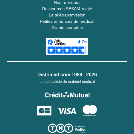
Nos rubriques
Ressources SESAM-Vitale
La télétransmission
Petites annonces du médical
Grands comptes
Distrimed.com 1989 - 2026
Le spécialiste du matériel médical