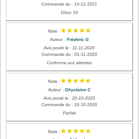
Commande du : 14-12-2021
10sur 10
Note :
Auteur :
Frédéric G
Avis posté le : 11-11-2020
Commande du : 01-11-2020
Conforme aux attentes
Note :
Auteur :
Ghyslaine C
Avis posté le : 20-10-2020
Commande du : 10-10-2020
Parfait
Note :