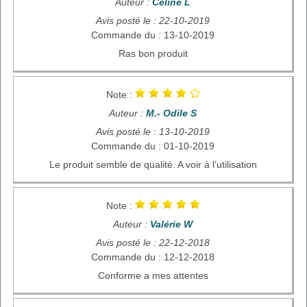
Auteur :
Céline L
Avis posté le : 22-10-2019
Commande du : 13-10-2019
Ras bon produit
Note :
Auteur :
M.- Odile S
Avis posté le : 13-10-2019
Commande du : 01-10-2019
Le produit semble de qualité. A voir à l’utilisation
Note :
Auteur :
Valérie W
Avis posté le : 22-12-2018
Commande du : 12-12-2018
Conforme a mes attentes