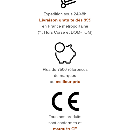
Expédition sous 24/48h
Livraison gratuite dès 99€
en France métropolitaine
(* : Hors Corse et DOM-TOM)
Plus de 7500 références
de marques
au
meilleur prix
Tous nos produits
sont conformes et
marqués CE