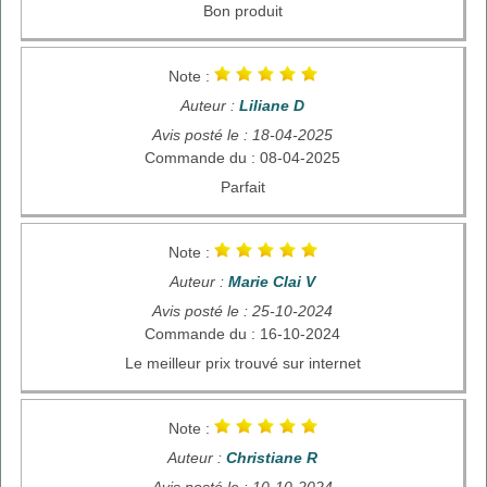
Bon produit
Note :
Auteur :
Liliane D
Avis posté le : 18-04-2025
Commande du : 08-04-2025
Parfait
Note :
Auteur :
Marie Clai V
Avis posté le : 25-10-2024
Commande du : 16-10-2024
Le meilleur prix trouvé sur internet
Note :
Auteur :
Christiane R
Avis posté le : 10-10-2024