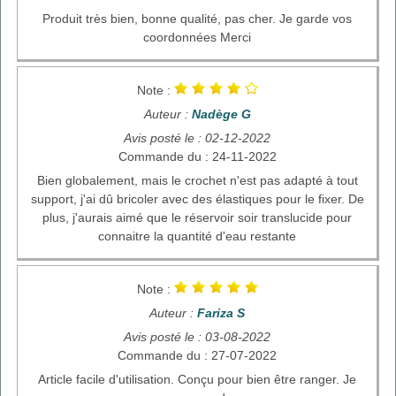
Produit très bien, bonne qualité, pas cher. Je garde vos
coordonnées Merci
Note :
Auteur :
Nadège G
Avis posté le : 02-12-2022
Commande du : 24-11-2022
Bien globalement, mais le crochet n'est pas adapté à tout
support, j'ai dû bricoler avec des élastiques pour le fixer. De
plus, j'aurais aimé que le réservoir soir translucide pour
connaitre la quantité d'eau restante
Note :
Auteur :
Fariza S
Avis posté le : 03-08-2022
Commande du : 27-07-2022
Article facile d'utilisation. Conçu pour bien être ranger. Je