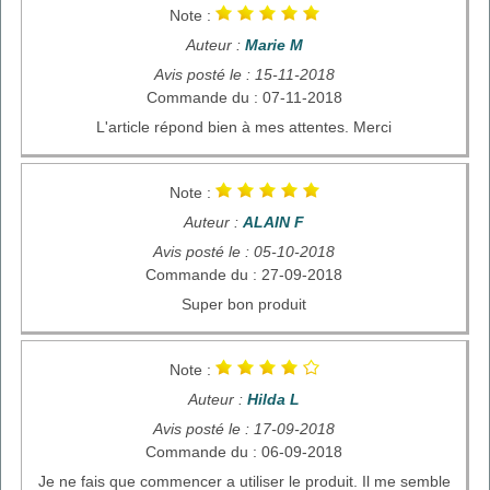
Note :
Auteur :
Marie M
Avis posté le : 15-11-2018
Commande du : 07-11-2018
L'article répond bien à mes attentes. Merci
Note :
Auteur :
ALAIN F
Avis posté le : 05-10-2018
Commande du : 27-09-2018
Super bon produit
Note :
Auteur :
Hilda L
Avis posté le : 17-09-2018
Commande du : 06-09-2018
Je ne fais que commencer a utiliser le produit. Il me semble