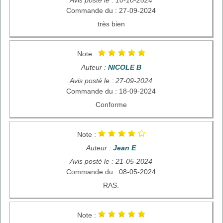
Commande du : 27-09-2024
très bien
Note :
Auteur :
NICOLE B
Avis posté le : 27-09-2024
Commande du : 18-09-2024
Conforme
Note :
Auteur :
Jean E
Avis posté le : 21-05-2024
Commande du : 08-05-2024
RAS.
Note :