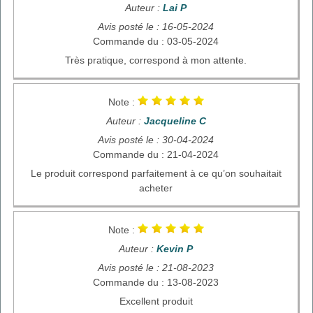
Auteur :
Lai P
Avis posté le : 16-05-2024
Commande du : 03-05-2024
Très pratique, correspond à mon attente.
Note :
Auteur :
Jacqueline C
Avis posté le : 30-04-2024
Commande du : 21-04-2024
Le produit correspond parfaitement à ce qu’on souhaitait
acheter
Note :
Auteur :
Kevin P
Avis posté le : 21-08-2023
Commande du : 13-08-2023
Excellent produit