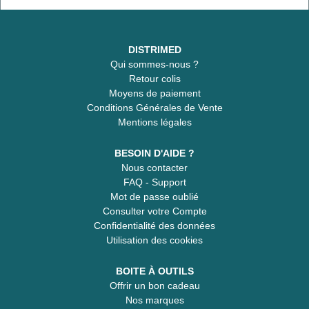
DISTRIMED
Qui sommes-nous ?
Retour colis
Moyens de paiement
Conditions Générales de Vente
Mentions légales
BESOIN D'AIDE ?
Nous contacter
FAQ - Support
Mot de passe oublié
Consulter votre Compte
Confidentialité des données
Utilisation des cookies
BOITE À OUTILS
Offrir un bon cadeau
Nos marques