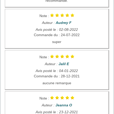
recommande.
Note :
Auteur :
Audrey F
Avis posté le : 02-08-2022
Commande du : 24-07-2022
super
Note :
Auteur :
Jalil E
Avis posté le : 04-01-2022
Commande du : 28-12-2021
aucune remarque
Note :
Auteur :
Jeanna O
Avis posté le : 23-12-2021