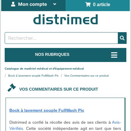
Mon compte
0 article
NOS RUBRIQUES
Catalogue de matériel médical et d'équipement médical
Bock à lavement souple FullWash Pic
Vos Commentaires sur ce produit
VOS COMMENTAIRES SUR CE PRODUIT
Bock à lavement souple FullWash Pic
Distrimed a confié la récolte des avis de ses clients à
Avis-
Vérifiés
. Cette société indépendante agit en tant que tiers