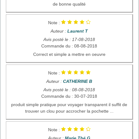
de bonne qualité
Note :
Auteur :
Laurent T
Avis posté le : 17-08-2018
Commande du : 08-08-2018
Correct et simple a mettre en oeuvre
Note :
Auteur :
CATHERINE B
Avis posté le : 08-08-2018
Commande du : 30-07-2018
produit simple pratique pour voyager transparent il suffit de
trouver un clou pour accrocher la pochette ...
Note :
Auteur :
Marie Thé G