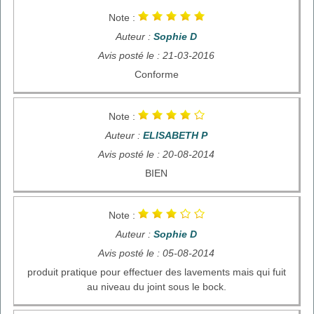
Note :
Auteur :
Sophie D
Avis posté le : 21-03-2016
Conforme
Note :
Auteur :
ELISABETH P
Avis posté le : 20-08-2014
BIEN
Note :
Auteur :
Sophie D
Avis posté le : 05-08-2014
produit pratique pour effectuer des lavements mais qui fuit
au niveau du joint sous le bock.