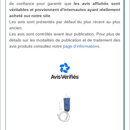
de confiance pour garantir que
les avis affichés sont
véritables et proviennent d'internautes ayant réellement
acheté sur notre site
.
Les avis sont présentés par défaut du plus récent au plus
ancien.
Les avis sont contrôlés avant leur publication. Pour plus de
détails sur les modalités de publication et de traitement des
avis produits consultez notre
page d'informations
.