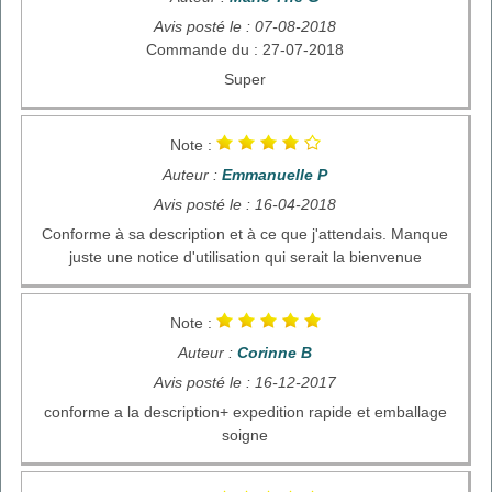
Avis posté le : 07-08-2018
Commande du : 27-07-2018
Super
Note :
Auteur :
Emmanuelle P
Avis posté le : 16-04-2018
Conforme à sa description et à ce que j'attendais. Manque
juste une notice d'utilisation qui serait la bienvenue
Note :
Auteur :
Corinne B
Avis posté le : 16-12-2017
conforme a la description+ expedition rapide et emballage
soigne