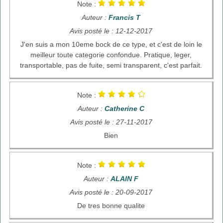
Note :
Auteur :
Francis T
Avis posté le : 12-12-2017
J'en suis a mon 10eme bock de ce type, et c'est de loin le
meilleur toute categorie confondue. Pratique, leger,
transportable, pas de fuite, semi transparent, c'est parfait.
Note :
Auteur :
Catherine C
Avis posté le : 27-11-2017
Bien
Note :
Auteur :
ALAIN F
Avis posté le : 20-09-2017
De tres bonne qualite