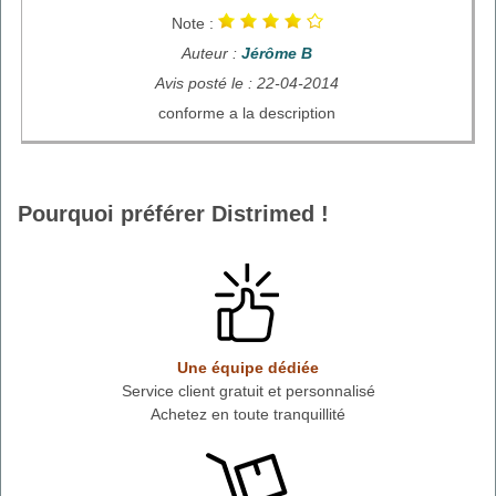
Note :
Auteur :
Jérôme B
Avis posté le : 22-04-2014
conforme a la description
Pourquoi préférer Distrimed !
Une équipe dédiée
Service client gratuit et personnalisé
Achetez en toute tranquillité