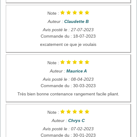
Note :
Auteur :
Claudette B
Avis posté le : 27-07-2023
Commande du : 18-07-2023
excatement ce que je voulais
Note :
Auteur :
Maurice A
Avis posté le : 08-04-2023
Commande du : 30-03-2023
Très bien bonne contenance rangement facile pliant.
Note :
Auteur :
Chrys C
Avis posté le : 07-02-2023
Commande du : 30-01-2023