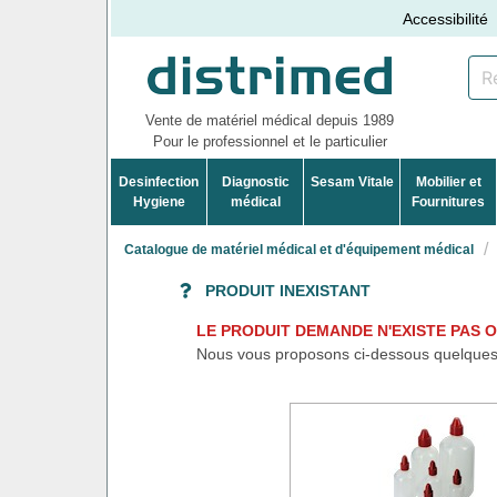
Accessibilité
Vente de matériel médical depuis 1989
Pour le professionnel et le particulier
Desinfection
Diagnostic
Sesam Vitale
Mobilier et
Hygiene
médical
Fournitures
Catalogue de matériel médical et d'équipement médical
PRODUIT INEXISTANT
LE PRODUIT DEMANDE N'EXISTE PAS OU
Nous vous proposons ci-dessous quelques 