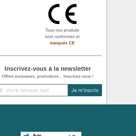
Tous nos produits
sont conformes et
marqués CE
Inscrivez-vous à la newsletter
Offres exclusives, promotions... Inscrivez-vous !