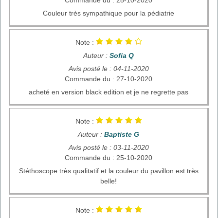
Couleur très sympathique pour la pédiatrie
Note :
Auteur :
Sofia Q
Avis posté le : 04-11-2020
Commande du : 27-10-2020
acheté en version black edition et je ne regrette pas
Note :
Auteur :
Baptiste G
Avis posté le : 03-11-2020
Commande du : 25-10-2020
Stéthoscope très qualitatif et la couleur du pavillon est très
belle!
Note :