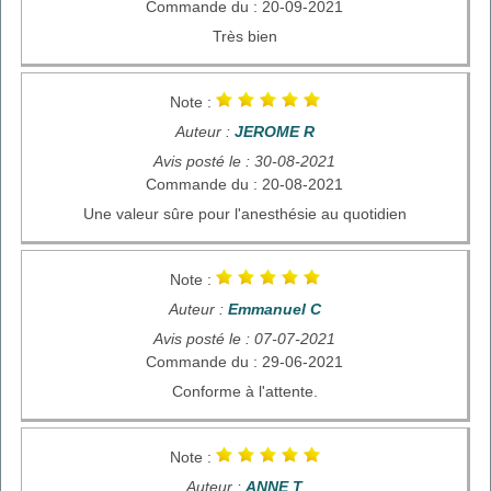
Commande du : 20-09-2021
Très bien
Note :
Auteur :
JEROME R
Avis posté le : 30-08-2021
Commande du : 20-08-2021
Une valeur sûre pour l'anesthésie au quotidien
Note :
Auteur :
Emmanuel C
Avis posté le : 07-07-2021
Commande du : 29-06-2021
Conforme à l'attente.
Note :
Auteur :
ANNE T