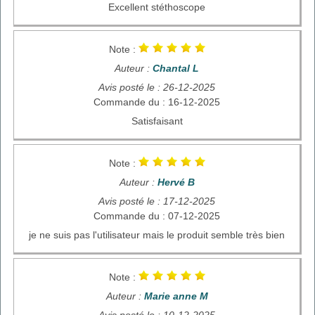
Excellent stéthoscope
Note :
Auteur :
Chantal L
Avis posté le : 26-12-2025
Commande du : 16-12-2025
Satisfaisant
Note :
Auteur :
Hervé B
Avis posté le : 17-12-2025
Commande du : 07-12-2025
je ne suis pas l'utilisateur mais le produit semble très bien
Note :
Auteur :
Marie anne M
Avis posté le : 10-12-2025