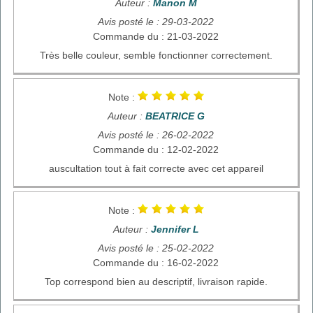
Auteur :
Manon M
Avis posté le : 29-03-2022
Commande du : 21-03-2022
Très belle couleur, semble fonctionner correctement.
Note :
Auteur :
BEATRICE G
Avis posté le : 26-02-2022
Commande du : 12-02-2022
auscultation tout à fait correcte avec cet appareil
Note :
Auteur :
Jennifer L
Avis posté le : 25-02-2022
Commande du : 16-02-2022
Top correspond bien au descriptif, livraison rapide.