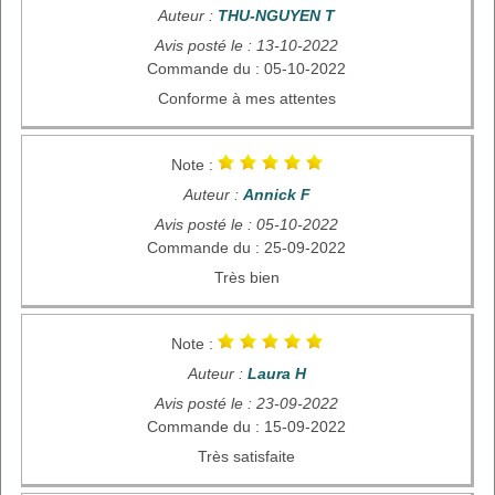
Auteur :
THU-NGUYEN T
Avis posté le : 13-10-2022
Commande du : 05-10-2022
Conforme à mes attentes
Note :
Auteur :
Annick F
Avis posté le : 05-10-2022
Commande du : 25-09-2022
Très bien
Note :
Auteur :
Laura H
Avis posté le : 23-09-2022
Commande du : 15-09-2022
Très satisfaite