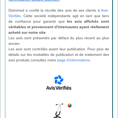
Distrimed a confié la récolte des avis de ses clients à
Avis-
Vérifiés
. Cette société indépendante agit en tant que tiers
de confiance pour garantir que
les avis affichés sont
véritables et proviennent d'internautes ayant réellement
acheté sur notre site
.
Les avis sont présentés par défaut du plus récent au plus
ancien.
Les avis sont contrôlés avant leur publication. Pour plus de
détails sur les modalités de publication et de traitement des
avis produits consultez notre
page d'informations
.