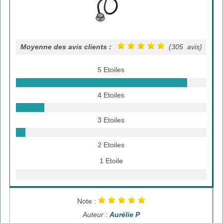
Moyenne des avis clients :
(305 avis)
5 Etoiles
4 Etoiles
3 Etoiles
2 Etoiles
1 Etoile
Note :
Auteur :
Aurélie P