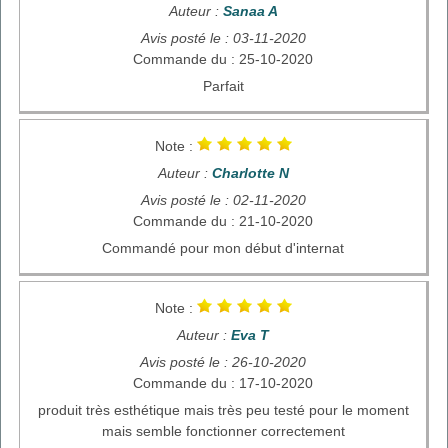
Auteur :
Sanaa A
Avis posté le : 03-11-2020
Commande du : 25-10-2020
Parfait
Note :
Auteur :
Charlotte N
Avis posté le : 02-11-2020
Commande du : 21-10-2020
Commandé pour mon début d'internat
Note :
Auteur :
Eva T
Avis posté le : 26-10-2020
Commande du : 17-10-2020
produit très esthétique mais très peu testé pour le moment
mais semble fonctionner correctement