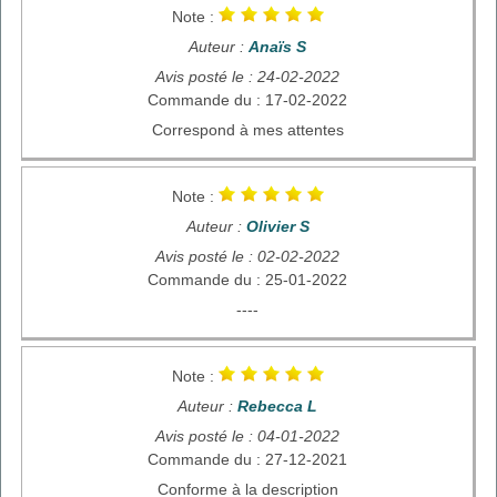
Note :
Auteur :
Anaïs S
Avis posté le : 24-02-2022
Commande du : 17-02-2022
Correspond à mes attentes
Note :
Auteur :
Olivier S
Avis posté le : 02-02-2022
Commande du : 25-01-2022
----
Note :
Auteur :
Rebecca L
Avis posté le : 04-01-2022
Commande du : 27-12-2021
Conforme à la description