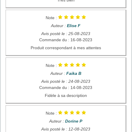
Note :
Auteur :
Elise F
Avis posté le : 25-08-2023
Commande du : 16-08-2023
Produit correspondant à mes attentes
Note :
Auteur :
Faika B
Avis posté le : 24-08-2023
Commande du : 14-08-2023
Fidèle à sa description
Note :
Auteur :
Dorine P
Avis posté le : 12-08-2023