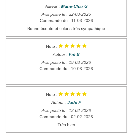
Auteur :
Marie-Char G
Avis posté le : 22-03-2026
Commande du : 11-03-2026
Bonne écoute et coloris très sympathique
Note :
Auteur :
Fré B
Avis posté le : 19-03-2026
Commande du : 10-03-2026
----
Note :
Auteur :
Jade F
Avis posté le : 13-02-2026
Commande du : 02-02-2026
Très bien