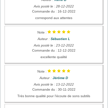
Avis posté le : 28-12-2022
Commande du : 16-12-2022
correspond aux attentes
Note :
Auteur :
Sébastien L
Avis posté le : 23-12-2022
Commande du : 12-12-2022
excellente qualité
Note :
Auteur :
Jérôme D
Avis posté le : 13-12-2022
Commande du : 30-11-2022
Très bonne qualité pour l'écoute de sons subtils