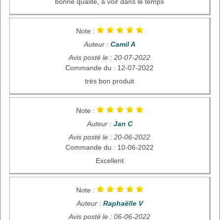
bonne qualité, à voir dans le temps
Note :
Auteur :
Camil A
Avis posté le : 20-07-2022
Commande du : 12-07-2022
très bon produit
Note :
Auteur :
Jan C
Avis posté le : 20-06-2022
Commande du : 10-06-2022
Excellent
Note :
Auteur :
Raphaëlle V
Avis posté le : 06-06-2022