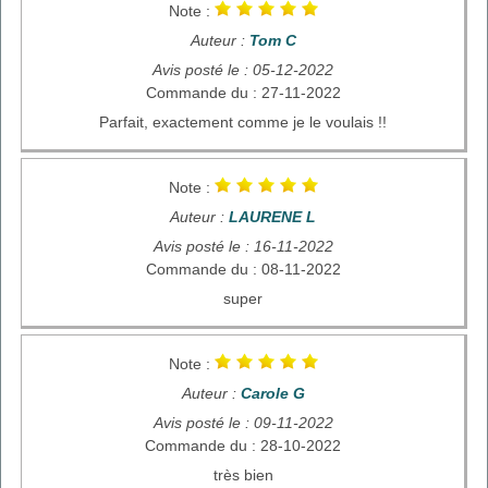
Note :
Auteur :
Tom C
Avis posté le : 05-12-2022
Commande du : 27-11-2022
Parfait, exactement comme je le voulais !!
Note :
Auteur :
LAURENE L
Avis posté le : 16-11-2022
Commande du : 08-11-2022
super
Note :
Auteur :
Carole G
Avis posté le : 09-11-2022
Commande du : 28-10-2022
très bien