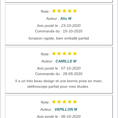
Note :
Auteur :
Alix M
Avis posté le : 23-10-2020
Commande du : 15-10-2020
livraison rapide, bien emballé parfait
Note :
Auteur :
CAMILLE M
Avis posté le : 07-10-2020
Commande du : 28-09-2020
Il a un très beau design et une bonne prise en main,
stéthoscope parfait pour mes études .
Note :
Auteur :
VAPILLON M
Avis posté le : 06-10-2020