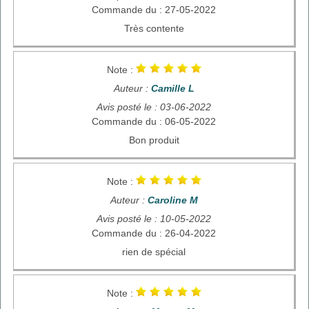
Commande du : 27-05-2022
Très contente
Note :
Auteur :
Camille L
Avis posté le : 03-06-2022
Commande du : 06-05-2022
Bon produit
Note :
Auteur :
Caroline M
Avis posté le : 10-05-2022
Commande du : 26-04-2022
rien de spécial
Note :