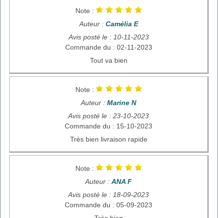
Note :
Auteur :
Camélia E
Avis posté le : 10-11-2023
Commande du : 02-11-2023
Tout va bien
Note :
Auteur :
Marine N
Avis posté le : 23-10-2023
Commande du : 15-10-2023
Très bien livraison rapide
Note :
Auteur :
ANA F
Avis posté le : 18-09-2023
Commande du : 05-09-2023
Très bien