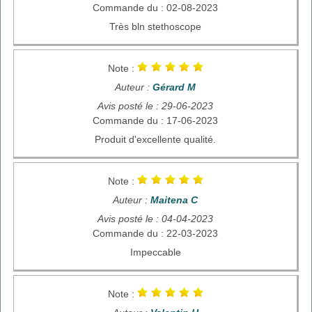
Commande du : 02-08-2023
Très bln stethoscope
Note :
Auteur :
Gérard M
Avis posté le : 29-06-2023
Commande du : 17-06-2023
Produit d'excellente qualité.
Note :
Auteur :
Maitena C
Avis posté le : 04-04-2023
Commande du : 22-03-2023
Impeccable
Note :