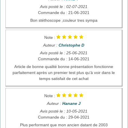
Avis posté le : 02-07-2021
Commande du : 21-06-2021
Bon stéthoscope ,couleur tres sympa
Note :
Auteur :
Christophe D
Avis posté le : 25-06-2021
Commande du : 14-06-2021
Article de bonne qualité bonne présentation fonctionne
parfaitement après un premier test plus qu'à voir dans le
temps satisfait de cet achat
Note :
Auteur :
Hanane J
Avis posté le : 10-05-2021
Commande du : 29-04-2021
Plus performant que mon ancien datant de 2003