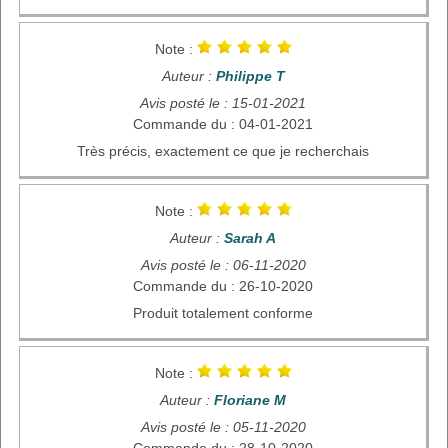
Note :
Auteur :
Philippe T
Avis posté le : 15-01-2021
Commande du : 04-01-2021
Très précis, exactement ce que je recherchais
Note :
Auteur :
Sarah A
Avis posté le : 06-11-2020
Commande du : 26-10-2020
Produit totalement conforme
Note :
Auteur :
Floriane M
Avis posté le : 05-11-2020
Commande du : 28-10-2020