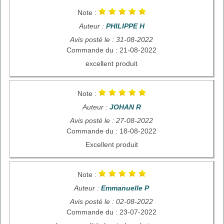
Note :
Auteur :
PHILIPPE H
Avis posté le : 31-08-2022
Commande du : 21-08-2022
excellent produit
Note :
Auteur :
JOHAN R
Avis posté le : 27-08-2022
Commande du : 18-08-2022
Excellent produit
Note :
Auteur :
Emmanuelle P
Avis posté le : 02-08-2022
Commande du : 23-07-2022