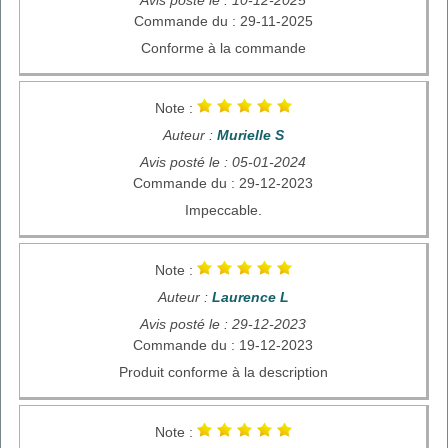
Commande du : 29-11-2025
Conforme à la commande
Note :
Auteur :
Murielle S
Avis posté le : 05-01-2024
Commande du : 29-12-2023
Impeccable.
Note :
Auteur :
Laurence L
Avis posté le : 29-12-2023
Commande du : 19-12-2023
Produit conforme à la description
Note :