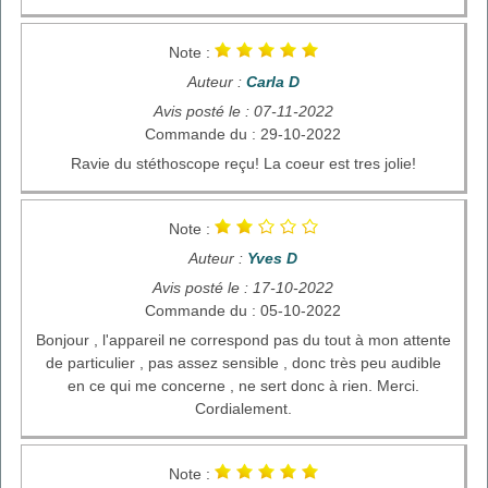
Note :
Auteur :
Carla D
Avis posté le : 07-11-2022
Commande du : 29-10-2022
Ravie du stéthoscope reçu! La coeur est tres jolie!
Note :
Auteur :
Yves D
Avis posté le : 17-10-2022
Commande du : 05-10-2022
Bonjour , l'appareil ne correspond pas du tout à mon attente
de particulier , pas assez sensible , donc très peu audible
en ce qui me concerne , ne sert donc à rien. Merci.
Cordialement.
Note :