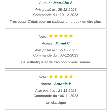
Auteur :
Jean-Chri S
Avis posté le : 25-12-2023
Commande du : 10-12-2023
Très beau. C’était pour un cadeau je ne peux en dire plus.
Note :
Auteur :
Muriel C
Avis posté le : 12-12-2023
Commande du : 03-12-2023
Bel esthétique et de très bon niveau sonore
Note :
Auteur :
Antonia V
Avis posté le : 24-11-2023
Commande du : 06-11-2023
Un classique