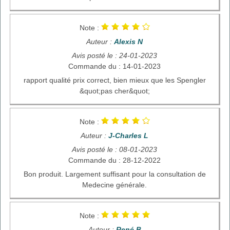
Note :
Auteur :
Alexis N
Avis posté le : 24-01-2023
Commande du : 14-01-2023
rapport qualité prix correct, bien mieux que les Spengler
&quot;pas cher&quot;
Note :
Auteur :
J-Charles L
Avis posté le : 08-01-2023
Commande du : 28-12-2022
Bon produit. Largement suffisant pour la consultation de
Medecine générale.
Note :
Auteur :
René B