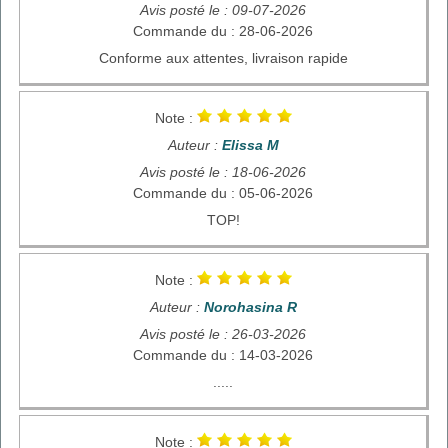
Avis posté le : 09-07-2026
Commande du : 28-06-2026
Conforme aux attentes, livraison rapide
Note :
Auteur :
Elissa M
Avis posté le : 18-06-2026
Commande du : 05-06-2026
TOP!
Note :
Auteur :
Norohasina R
Avis posté le : 26-03-2026
Commande du : 14-03-2026
.....
Note :