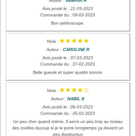
Auteur :
Valentin H
Avis posté le : 21-03-2023
Commande du : 09-03-2023
Bon stéthoscope.
Note :
Auteur :
CAROLINE R
Avis posté le : 07-03-2023
Commande du : 27-02-2023
Belle gueule et super qualité sonore
Note :
Auteur :
NABIL E
Avis posté le : 06-03-2023
Commande du : 25-02-2023
Un peu cher quand même, Il serre un peu trop au niveau
des oreilles ducoup si je le porte lomgtemps ça devient un
peu douloureux