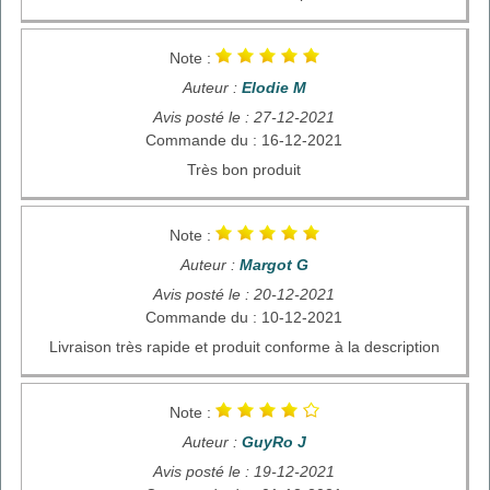
Note :
Auteur :
Elodie M
Avis posté le : 27-12-2021
Commande du : 16-12-2021
Très bon produit
Note :
Auteur :
Margot G
Avis posté le : 20-12-2021
Commande du : 10-12-2021
Livraison très rapide et produit conforme à la description
Note :
Auteur :
GuyRo J
Avis posté le : 19-12-2021