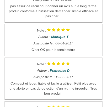
pas assez de recul pour donner un avis sur le long terme
produit conforme a l'utilisation demander simple efficace et
pas cher!!!
Note :
Auteur :
Monique T
Avis posté le : 06-04-2017
C'est OK pour le tensiomètre
Note :
Auteur :
Françoise D
Avis posté le : 15-02-2017
Compact et leger, fiable et facile a utiliser. Petit plus avec
une alerte en cas de detection d'un rythme irregulier. Tres
bon produit.