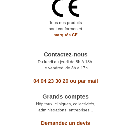
Tous nos produits
sont conformes et
marqués CE
Contactez-nous
Du lundi au jeudi de 8h à 18h.
Le vendredi de 8h à 17h.
04 94 23 30 20
ou
par mail
Grands comptes
Hôpitaux, cliniques, collectivités,
administrations, entreprises...
Demandez un devis