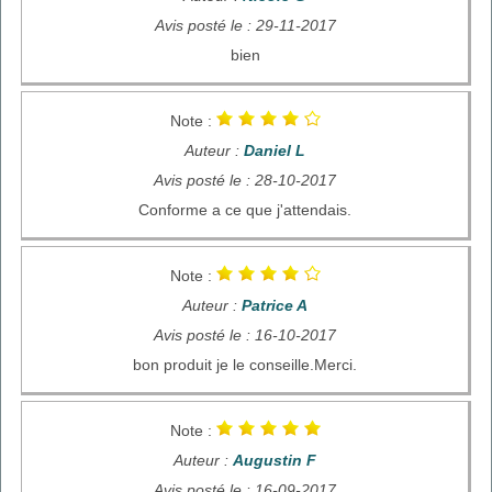
Avis posté le : 29-11-2017
bien
Note :
Auteur :
Daniel L
Avis posté le : 28-10-2017
Conforme a ce que j'attendais.
Note :
Auteur :
Patrice A
Avis posté le : 16-10-2017
bon produit je le conseille.Merci.
Note :
Auteur :
Augustin F
Avis posté le : 16-09-2017