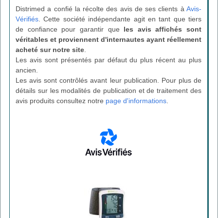
Distrimed a confié la récolte des avis de ses clients à
Avis-
Vérifiés
. Cette société indépendante agit en tant que tiers
de confiance pour garantir que
les avis affichés sont
véritables et proviennent d'internautes ayant réellement
acheté sur notre site
.
Les avis sont présentés par défaut du plus récent au plus
ancien.
Les avis sont contrôlés avant leur publication. Pour plus de
détails sur les modalités de publication et de traitement des
avis produits consultez notre
page d'informations
.