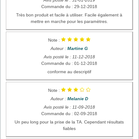
Commande du : 29-12-2018
Très bon produit et facile à utiliser. Facile également à
mettre en marche pour les paramètres.
Note :
Auteur :
Martine G
Avis posté le : 11-12-2018
Commande du : 01-12-2018
conforme au descriptif
Note :
Auteur :
Melanie D
Avis posté le : 11-09-2018
Commande du : 02-09-2018
Un peu long pour la prise de la TA. Cependant résultats
fiables