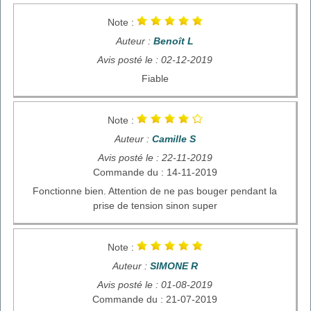
Note :
Auteur :
Benoît L
Avis posté le : 02-12-2019
Fiable
Note :
Auteur :
Camille S
Avis posté le : 22-11-2019
Commande du : 14-11-2019
Fonctionne bien. Attention de ne pas bouger pendant la
prise de tension sinon super
Note :
Auteur :
SIMONE R
Avis posté le : 01-08-2019
Commande du : 21-07-2019