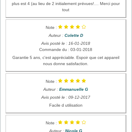
plus est 4 (au lieu de 2 initialement prévues!.... Merci pour
tout
Note :
Auteur :
Colette D
Avis posté le : 16-01-2018
Commande du : 03-01-2018
Garantie 5 ans, c'est appréciable. Espoir que cet appareil
nous donne satisfaction.
Note :
Auteur :
Emmanuelle G
Avis posté le : 09-12-2017
Facile d utilisation
Note :
Auteur :
Nicole G