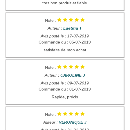
tres bon produit et fiable
Note :
Auteur :
Laëtitia T
Avis posté le : 17-07-2019
Commande du : 05-07-2019
satisfaite de mon achat
Note :
Auteur :
CAROLINE J
Avis posté le : 09-07-2019
Commande du : 01-07-2019
Rapide, précis
Note :
Auteur :
VERONIQUE J
Avis posté le : 31-01-2019