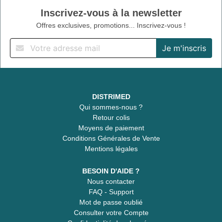
Inscrivez-vous à la newsletter
Offres exclusives, promotions... Inscrivez-vous !
DISTRIMED
Qui sommes-nous ?
Retour colis
Moyens de paiement
Conditions Générales de Vente
Mentions légales
BESOIN D'AIDE ?
Nous contacter
FAQ - Support
Mot de passe oublié
Consulter votre Compte