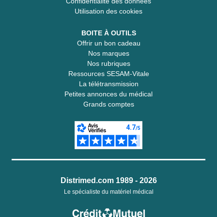
Confidentialité des données
Utilisation des cookies
BOITE À OUTILS
Offrir un bon cadeau
Nos marques
Nos rubriques
Ressources SESAM-Vitale
La télétransmission
Petites annonces du médical
Grands comptes
Distrimed.com 1989 - 2026
Le spécialiste du matériel médical