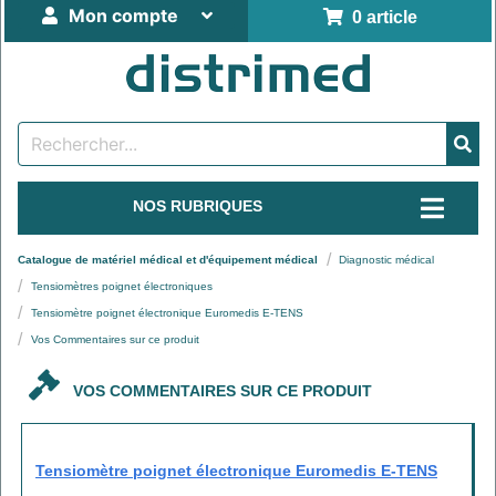
Mon compte
0 article
NOS RUBRIQUES
Catalogue de matériel médical et d'équipement médical
Diagnostic médical
Tensiomètres poignet électroniques
Tensiomètre poignet électronique Euromedis E-TENS
Vos Commentaires sur ce produit
VOS COMMENTAIRES SUR CE PRODUIT
Tensiomètre poignet électronique Euromedis E-TENS