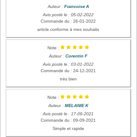
Auteur :
Francoise A
Avis posté le : 05-02-2022
Commande du : 26-01-2022
article conforme à mes souhaits
Note :
Auteur :
Corentin F
Avis posté le : 03-01-2022
Commande du : 24-12-2021
très bien
Note :
Auteur :
MELANIE K
Avis posté le : 17-09-2021
Commande du : 09-09-2021
Simple et rapide