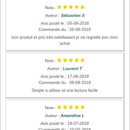
Note :
Auteur :
Sébastien S
Avis posté le : 05-09-2018
Commande du : 26-08-2018
bon produit et prix très satisfaisant je ne regrette pas mon
achat
Note :
Auteur :
Laurent T
Avis posté le : 17-08-2018
Commande du : 08-08-2018
Simple a utiliser et une lecture facile
Note :
Auteur :
Amandine L
Avis posté le : 18-07-2018
Commande du : 10-07-2018