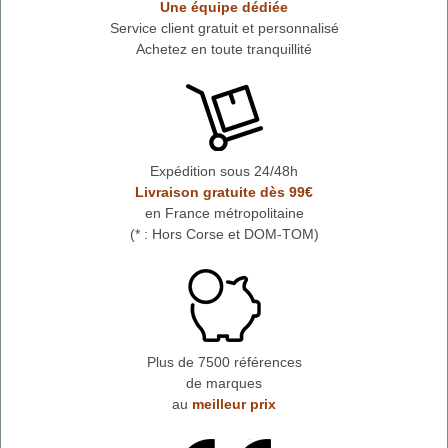
Une équipe dédiée
Service client gratuit et personnalisé
Achetez en toute tranquillité
Expédition sous 24/48h
Livraison gratuite dès 99€
en France métropolitaine
(* : Hors Corse et DOM-TOM)
Plus de 7500 références
de marques
au
meilleur prix