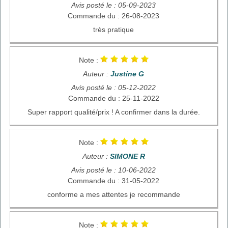
Avis posté le : 05-09-2023
Commande du : 26-08-2023
très pratique
Note :
Auteur :
Justine G
Avis posté le : 05-12-2022
Commande du : 25-11-2022
Super rapport qualité/prix ! A confirmer dans la durée.
Note :
Auteur :
SIMONE R
Avis posté le : 10-06-2022
Commande du : 31-05-2022
conforme a mes attentes je recommande
Note :