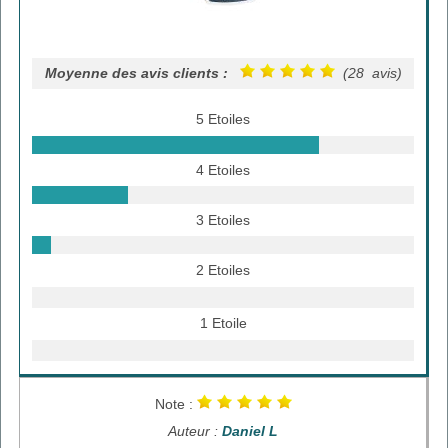
Moyenne des avis clients :
(28 avis)
5 Etoiles
4 Etoiles
3 Etoiles
2 Etoiles
1 Etoile
Note :
Auteur :
Daniel L