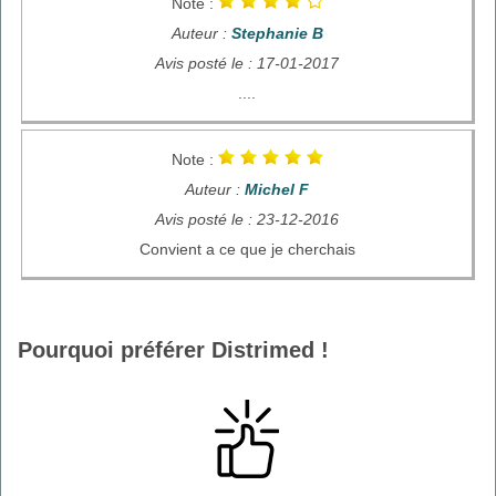
Note :
Auteur :
Stephanie B
Avis posté le : 17-01-2017
....
Note :
Auteur :
Michel F
Avis posté le : 23-12-2016
Convient a ce que je cherchais
Pourquoi préférer Distrimed !