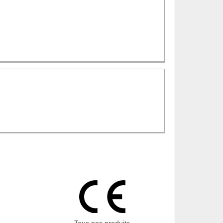
Tous nos produits