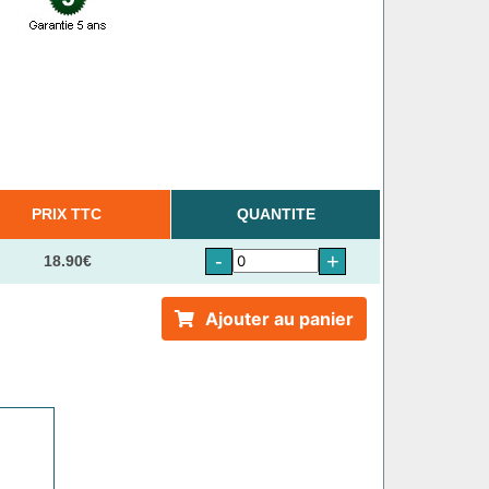
PRIX TTC
QUANTITE
-
+
18.90€
Ajouter au panier