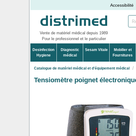
Accessibilité
Vente de matériel médical depuis 1989
Pour le professionnel et le particulier
Desinfection
Diagnostic
Sesam Vitale
Mobilier et
Hygiene
médical
Fournitures
Catalogue de matériel médical et d'équipement médical
Tensiomètre poignet électroni