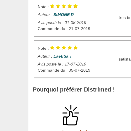
Note :
Auteur :
SIMONE R
tres bo
Avis posté le : 01-08-2019
Commande du : 21-07-2019
Note :
Auteur :
Laëtitia T
satisf
Avis posté le : 17-07-2019
Commande du : 05-07-2019
Pourquoi préférer Distrimed !