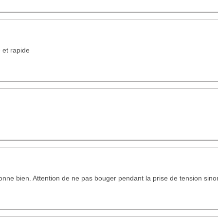
 et rapide
onne bien. Attention de ne pas bouger pendant la prise de tension sino