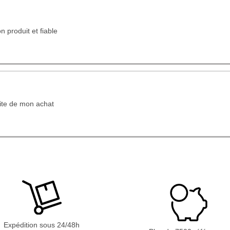
n produit et fiable
aite de mon achat
Expédition sous 24/48h