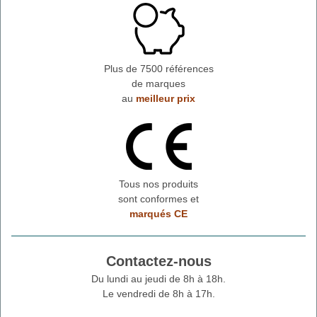
Plus de 7500 références
de marques
au
meilleur prix
Tous nos produits
sont conformes et
marqués CE
Contactez-nous
Du lundi au jeudi de 8h à 18h.
Le vendredi de 8h à 17h.