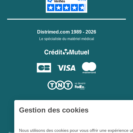
Distrimed.com 1989 - 2026
Le spécialiste du matériel médical
Gestion des cookies
Une société du
Groupe Hygie31
Nous utilisons des cookies pour vous offrir une expérience ut
L 5213-3