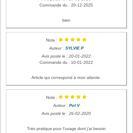
Commande du : 20-12-2025
bien
Note :
Auteur :
SYLVIE P
Avis posté le : 20-01-2022
Commande du : 10-01-2022
Article qui correspond à mon attente.
Note :
Auteur :
Pol V
Avis posté le : 26-02-2020
Très pratique pour l'usage dont j'ai besoin