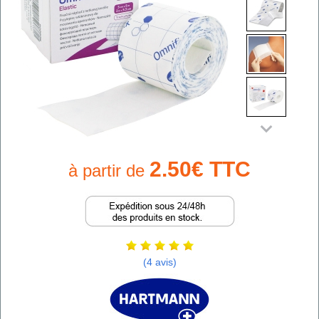
2.50€ TTC
à partir de
(4 avis)