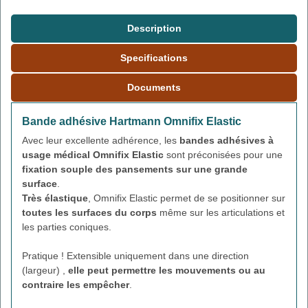
Description
Specifications
Documents
Bande adhésive Hartmann Omnifix Elastic
Avec leur excellente adhérence, les
bandes adhésives à
usage médical Omnifix Elastic
sont préconisées pour une
fixation souple des pansements sur une grande
surface
.
Très élastique
, Omnifix Elastic permet de se positionner sur
toutes les surfaces du corps
même sur les articulations et
les parties coniques.
Pratique ! Extensible uniquement dans une direction
(largeur) ,
elle peut permettre les mouvements ou au
contraire les empêcher
.