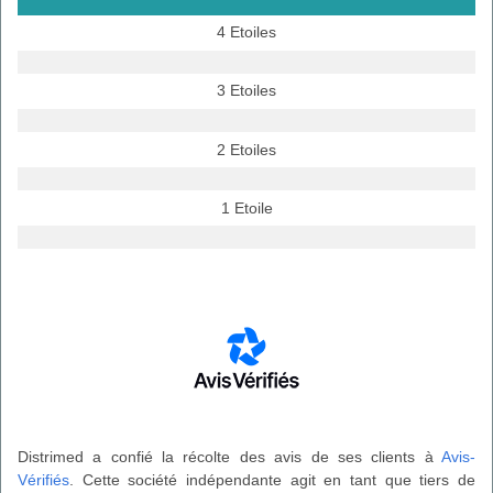
4 Etoiles
3 Etoiles
2 Etoiles
1 Etoile
Distrimed a confié la récolte des avis de ses clients à
Avis-
Vérifiés
. Cette société indépendante agit en tant que tiers de