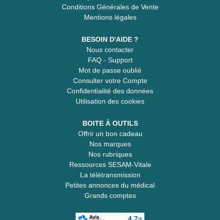
Conditions Générales de Vente
Mentions légales
BESOIN D'AIDE ?
Nous contacter
FAQ - Support
Mot de passe oublié
Consulter votre Compte
Confidentialité des données
Utilisation des cookies
BOITE À OUTILS
Offrir un bon cadeau
Nos marques
Nos rubriques
Ressources SESAM-Vitale
La télétransmission
Petites annonces du médical
Grands comptes