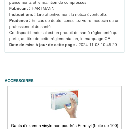
pansements et le maintien de compresses.
Fabricant :
HARTMANN
Instructions :
Lire attentivement la notice éventuelle.
Prudence :
En cas de doute, consultez votre médecin ou un
professionnel de santé.
Ce dispositif médical est un produit de santé réglementé qui
porte, au titre de cette réglementation, le marquage CE.
Date de mise à jour de cette page :
2024-11-08 10:45:20
ACCESSOIRES
Gants d'examen vinyle non poudrés Euronyl (boite de 100)