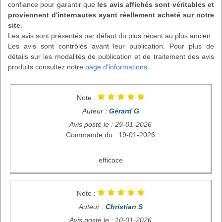
confiance pour garantir que
les avis affichés sont véritables et
proviennent d'internautes ayant réellement acheté sur notre
site
.
Les avis sont présentés par défaut du plus récent au plus ancien.
Les avis sont contrôlés avant leur publication. Pour plus de
détails sur les modalités de publication et de traitement des avis
produits consultez notre
page d'informations
.
Note :
Auteur :
Gérard G
Avis posté le : 29-01-2026
Commande du : 19-01-2026
efficace
Note :
Auteur :
Christian S
Avis posté le : 10-01-2026