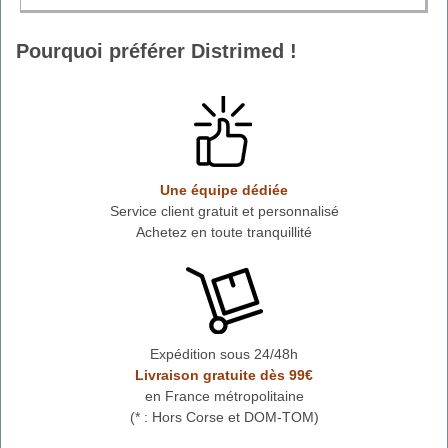
Pourquoi préférer Distrimed !
Une équipe dédiée
Service client gratuit et personnalisé
Achetez en toute tranquillité
Expédition sous 24/48h
Livraison gratuite dès 99€
en France métropolitaine
(* : Hors Corse et DOM-TOM)