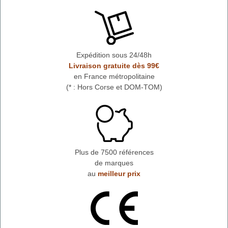
Expédition sous 24/48h
Livraison gratuite dès 99€
en France métropolitaine
(* : Hors Corse et DOM-TOM)
Plus de 7500 références
de marques
au
meilleur prix