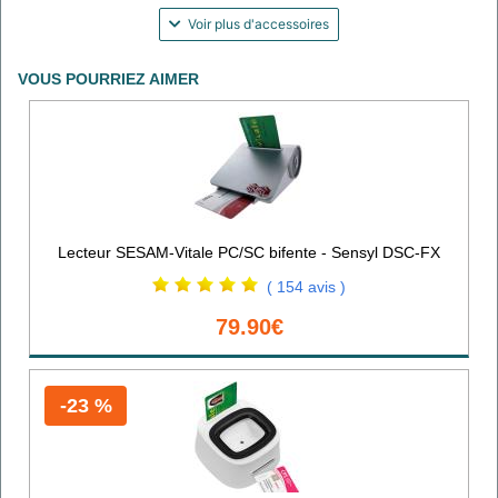
Voir plus d'accessoires
VOUS POURRIEZ AIMER
Lecteur SESAM-Vitale PC/SC bifente - Sensyl DSC-FX
( 154 avis )
79.90€
-23 %