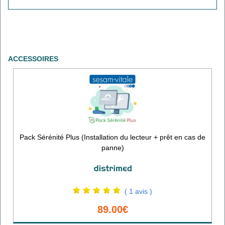
ACCESSOIRES
Pack Sérénité Plus (Installation du lecteur + prêt en cas de
panne)
( 1 avis )
89.00€