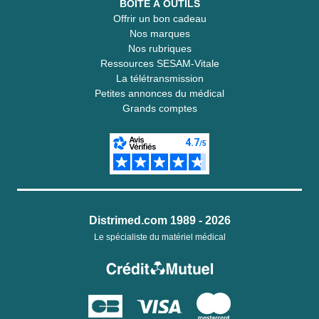
BOITE À OUTILS
Offrir un bon cadeau
Nos marques
Nos rubriques
Ressources SESAM-Vitale
La télétransmission
Petites annonces du médical
Grands comptes
Distrimed.com 1989 - 2026
Le spécialiste du matériel médical