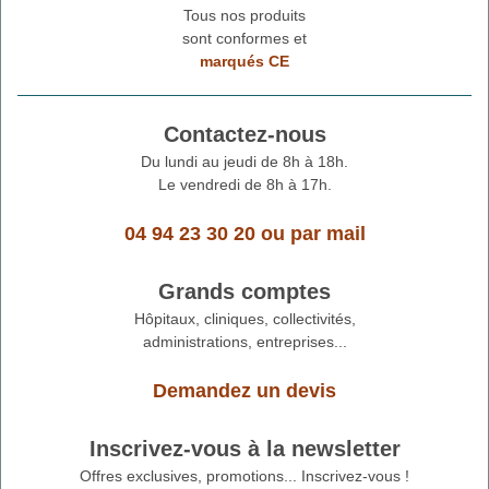
Tous nos produits
sont conformes et
marqués CE
Contactez-nous
Du lundi au jeudi de 8h à 18h.
Le vendredi de 8h à 17h.
04 94 23 30 20
ou
par mail
Grands comptes
Hôpitaux, cliniques, collectivités,
administrations, entreprises...
Demandez un devis
Inscrivez-vous à la newsletter
Offres exclusives, promotions... Inscrivez-vous !