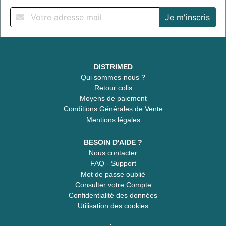
DISTRIMED
Qui sommes-nous ?
Retour colis
Moyens de paiement
Conditions Générales de Vente
Mentions légales
BESOIN D'AIDE ?
Nous contacter
FAQ - Support
Mot de passe oublié
Consulter votre Compte
Confidentialité des données
Utilisation des cookies