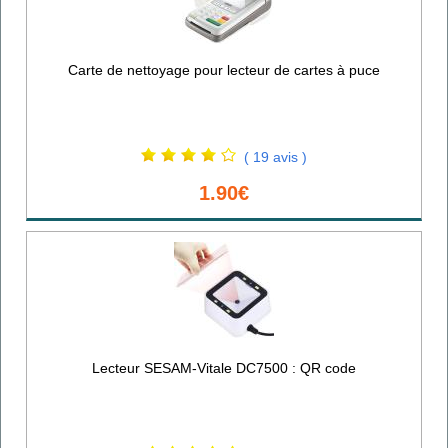
Carte de nettoyage pour lecteur de cartes à puce
( 19 avis )
1.90€
Lecteur SESAM-Vitale DC7500 : QR code