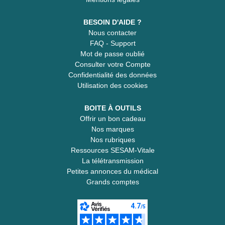
BESOIN D'AIDE ?
Nous contacter
FAQ - Support
Mot de passe oublié
Consulter votre Compte
Confidentialité des données
Utilisation des cookies
BOITE À OUTILS
Offrir un bon cadeau
Nos marques
Nos rubriques
Ressources SESAM-Vitale
La télétransmission
Petites annonces du médical
Grands comptes