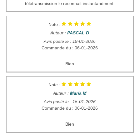
télétransmission le reconnait instantanément.
Note :
Auteur :
PASCAL D
Avis posté le : 19-01-2026
Commande du : 06-01-2026
Bien
Note :
Auteur :
María M
Avis posté le : 15-01-2026
Commande du : 06-01-2026
Bien