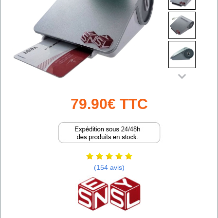
79.90€ TTC
(154 avis)