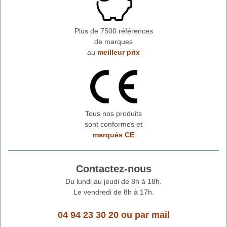
Plus de 7500 références
de marques
au
meilleur prix
Tous nos produits
sont conformes et
marqués CE
Contactez-nous
Du lundi au jeudi de 8h à 18h.
Le vendredi de 8h à 17h.
04 94 23 30 20
ou
par mail