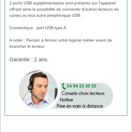
2 ports USB supplémentaires sont présents sur l’appareil
offrant ainsi la possibilité de connecter d’autres lecteurs de
cartes ou tout autre périphérique USB.
Connectique : port USB type A
A noter : Pensez à fermer votre logiciel métier avant de
brancher le lecteur.
Garantie : 2 ans.