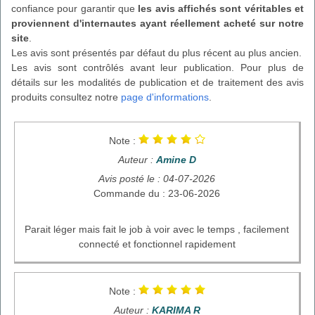
confiance pour garantir que
les avis affichés sont véritables et
proviennent d'internautes ayant réellement acheté sur notre
site
.
Les avis sont présentés par défaut du plus récent au plus ancien.
Les avis sont contrôlés avant leur publication. Pour plus de
détails sur les modalités de publication et de traitement des avis
produits consultez notre
page d'informations
.
Note :
Auteur :
Amine D
Avis posté le : 04-07-2026
Commande du : 23-06-2026
Parait léger mais fait le job à voir avec le temps , facilement
connecté et fonctionnel rapidement
Note :
Auteur :
KARIMA R