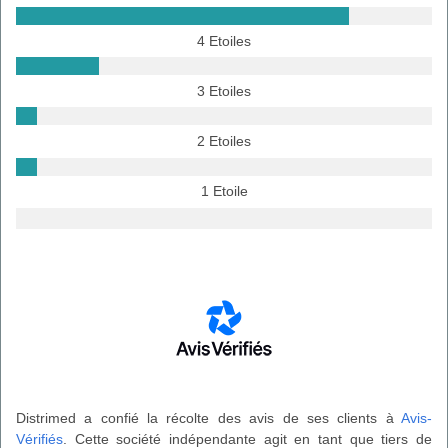
4 Etoiles
3 Etoiles
2 Etoiles
1 Etoile
Distrimed a confié la récolte des avis de ses clients à
Avis-
Vérifiés
. Cette société indépendante agit en tant que tiers de