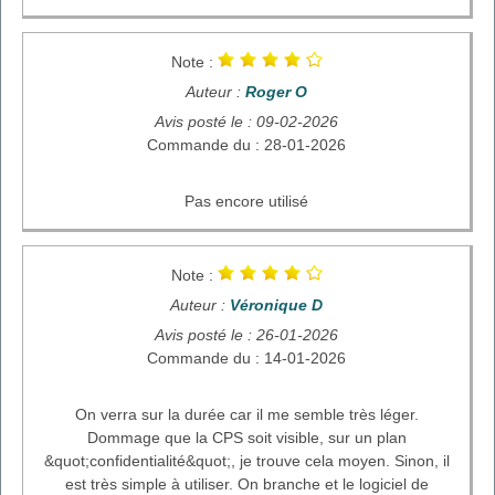
Note :
Auteur :
Roger O
Avis posté le : 09-02-2026
Commande du : 28-01-2026
Pas encore utilisé
Note :
Auteur :
Véronique D
Avis posté le : 26-01-2026
Commande du : 14-01-2026
On verra sur la durée car il me semble très léger.
Dommage que la CPS soit visible, sur un plan
&quot;confidentialité&quot;, je trouve cela moyen. Sinon, il
est très simple à utiliser. On branche et le logiciel de