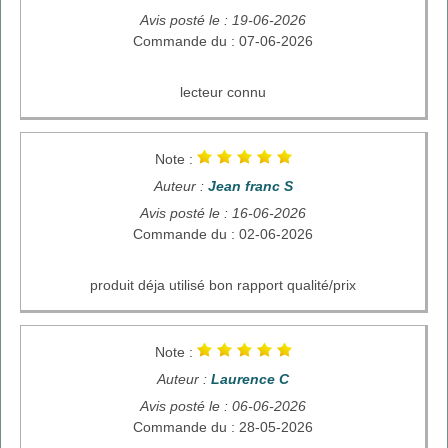
Avis posté le : 19-06-2026
Commande du : 07-06-2026
lecteur connu
Note :
Auteur :
Jean franc S
Avis posté le : 16-06-2026
Commande du : 02-06-2026
produit déja utilisé bon rapport qualité/prix
Note :
Auteur :
Laurence C
Avis posté le : 06-06-2026
Commande du : 28-05-2026