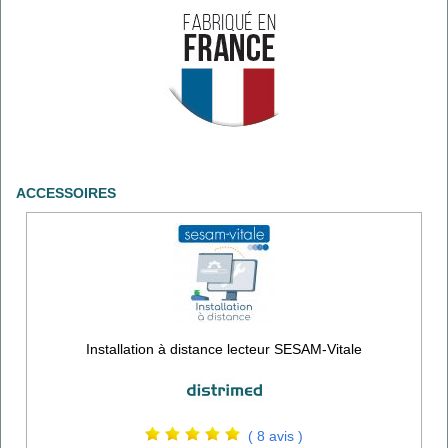
ACCESSOIRES
Installation à distance lecteur SESAM-Vitale
( 8 avis )