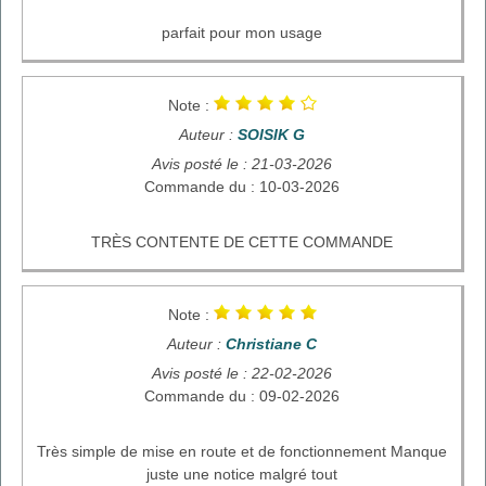
parfait pour mon usage
Note :
Auteur :
SOISIK G
Avis posté le : 21-03-2026
Commande du : 10-03-2026
TRÈS CONTENTE DE CETTE COMMANDE
Note :
Auteur :
Christiane C
Avis posté le : 22-02-2026
Commande du : 09-02-2026
Très simple de mise en route et de fonctionnement Manque
juste une notice malgré tout