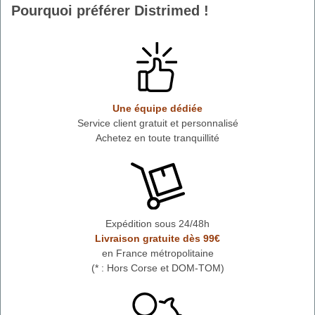
Pourquoi préférer Distrimed !
Une équipe dédiée
Service client gratuit et personnalisé
Achetez en toute tranquillité
Expédition sous 24/48h
Livraison gratuite dès 99€
en France métropolitaine
(* : Hors Corse et DOM-TOM)