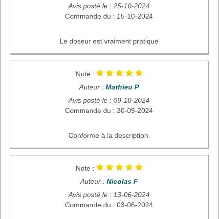
Avis posté le : 25-10-2024
Commande du : 15-10-2024
Le doseur est vraiment pratique
Note :
Auteur :
Mathieu P
Avis posté le : 09-10-2024
Commande du : 30-09-2024
Conforme à la description.
Note :
Auteur :
Nicolas F
Avis posté le : 13-06-2024
Commande du : 03-06-2024