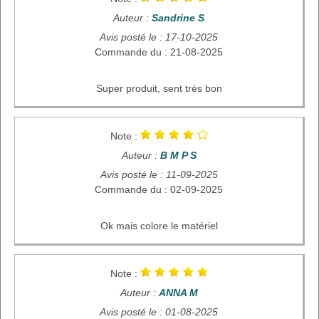
Auteur :
Sandrine S
Avis posté le : 17-10-2025
Commande du : 21-08-2025
Super produit, sent très bon
Note :
Auteur :
B M P S
Avis posté le : 11-09-2025
Commande du : 02-09-2025
Ok mais colore le matériel
Note :
Auteur :
ANNA M
Avis posté le : 01-08-2025