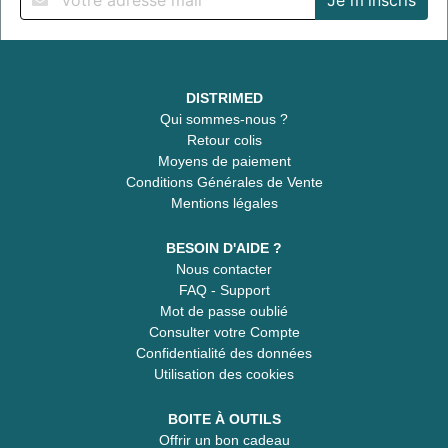
DISTRIMED
Qui sommes-nous ?
Retour colis
Moyens de paiement
Conditions Générales de Vente
Mentions légales
BESOIN D'AIDE ?
Nous contacter
FAQ - Support
Mot de passe oublié
Consulter votre Compte
Confidentialité des données
Utilisation des cookies
BOITE À OUTILS
Offrir un bon cadeau