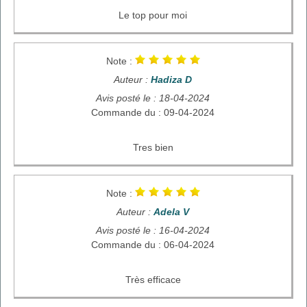
Le top pour moi
Note :
Auteur :
Hadiza D
Avis posté le : 18-04-2024
Commande du : 09-04-2024
Tres bien
Note :
Auteur :
Adela V
Avis posté le : 16-04-2024
Commande du : 06-04-2024
Très efficace