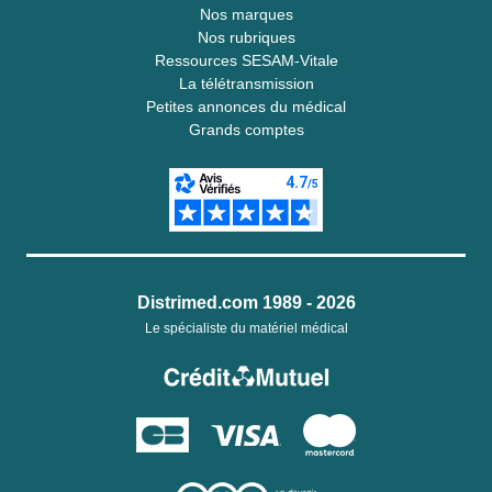
Nos marques
Nos rubriques
Ressources SESAM-Vitale
La télétransmission
Petites annonces du médical
Grands comptes
Distrimed.com 1989 - 2026
Le spécialiste du matériel médical