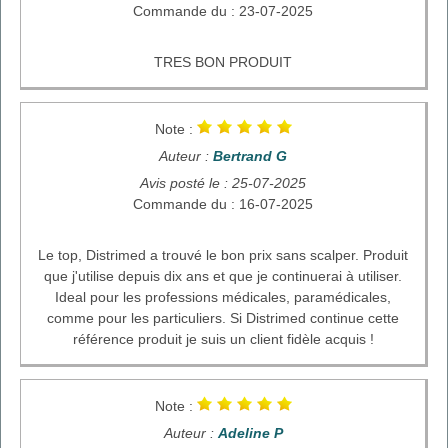
Commande du : 23-07-2025
TRES BON PRODUIT
Note :
Auteur :
Bertrand G
Avis posté le : 25-07-2025
Commande du : 16-07-2025
Le top, Distrimed a trouvé le bon prix sans scalper. Produit
que j'utilise depuis dix ans et que je continuerai à utiliser.
Ideal pour les professions médicales, paramédicales,
comme pour les particuliers. Si Distrimed continue cette
référence produit je suis un client fidèle acquis !
Note :
Auteur :
Adeline P