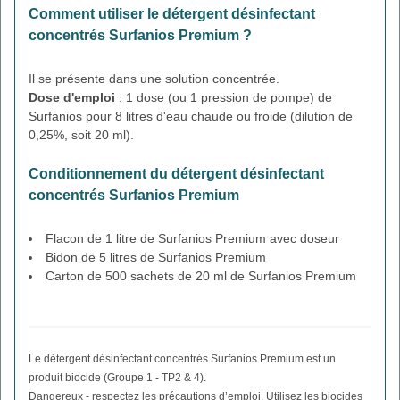
Comment utiliser le détergent désinfectant
concentrés Surfanios Premium ?
Il se présente dans une solution concentrée.
Dose d'emploi
: 1 dose (ou 1 pression de pompe) de
Surfanios pour 8 litres d'eau chaude ou froide (dilution de
0,25%, soit 20 ml).
Conditionnement du détergent désinfectant
concentrés Surfanios Premium
Flacon de 1 litre de Surfanios Premium avec doseur
Bidon de 5 litres de Surfanios Premium
Carton de 500 sachets de 20 ml de Surfanios Premium
Le détergent désinfectant concentrés Surfanios Premium est un
produit biocide (Groupe 1 - TP2 & 4).
Dangereux - respectez les précautions d’emploi. Utilisez les biocides