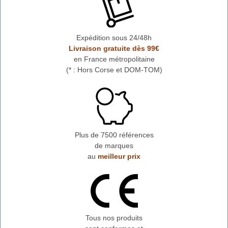
Expédition sous 24/48h
Livraison gratuite dès 99€
en France métropolitaine
(* : Hors Corse et DOM-TOM)
Plus de 7500 références
de marques
au
meilleur prix
Tous nos produits