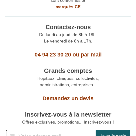
sont conformes et
marqués CE
Contactez-nous
Du lundi au jeudi de 8h à 18h.
Le vendredi de 8h à 17h.
04 94 23 30 20
ou
par mail
Grands comptes
Hôpitaux, cliniques, collectivités,
administrations, entreprises...
Demandez un devis
Inscrivez-vous à la newsletter
Offres exclusives, promotions... Inscrivez-vous !