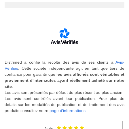
Distrimed a confié la récolte des avis de ses clients à
Avis-
Vérifiés
. Cette société indépendante agit en tant que tiers de
confiance pour garantir que
les avis affichés sont véritables et
proviennent d'internautes ayant réellement acheté sur notre
site
.
Les avis sont présentés par défaut du plus récent au plus ancien.
Les avis sont contrôlés avant leur publication. Pour plus de
détails sur les modalités de publication et de traitement des avis
produits consultez notre
page d'informations
.
Note :