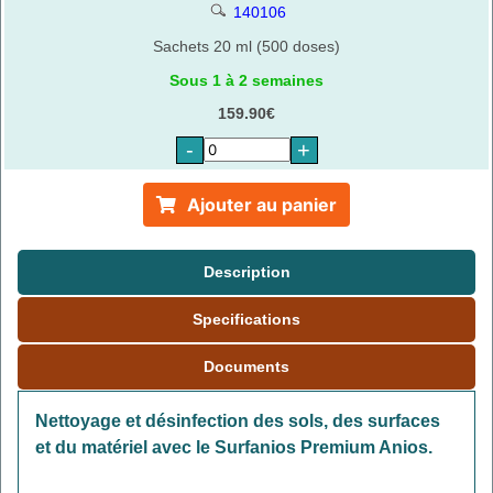
140106
Sachets 20 ml (500 doses)
Sous 1 à 2 semaines
159.90€
-
+
Ajouter au panier
Description
Specifications
Documents
Nettoyage et désinfection des sols, des surfaces
et du matériel avec le Surfanios Premium Anios.