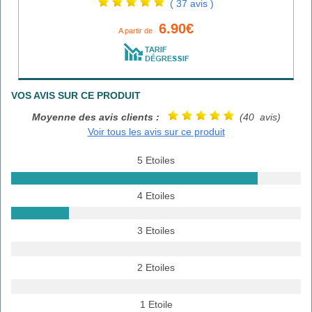
( 37 avis )
6.90€
A partir de
VOS AVIS SUR CE PRODUIT
Moyenne des avis clients :
(40 avis)
Voir tous les avis sur ce produit
5 Etoiles
4 Etoiles
3 Etoiles
2 Etoiles
1 Etoile