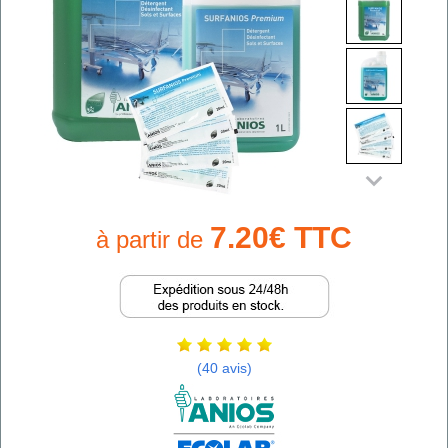
7.20€ TTC
à partir de
(40 avis)