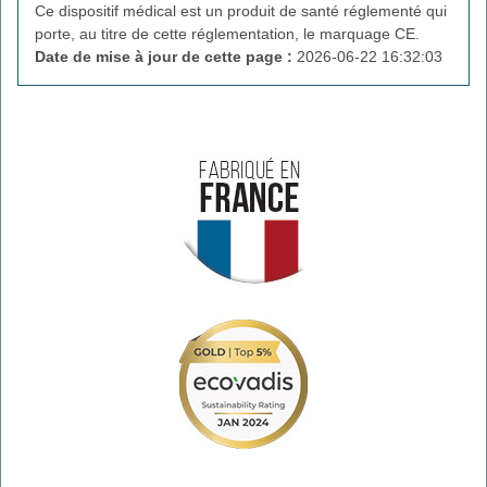
Ce dispositif médical est un produit de santé réglementé qui
porte, au titre de cette réglementation, le marquage CE.
Date de mise à jour de cette page :
2026-06-22 16:32:03