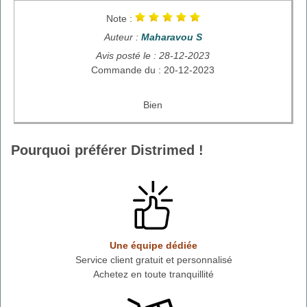
Note :
Auteur :
Maharavou S
Avis posté le : 28-12-2023
Commande du : 20-12-2023
Bien
Pourquoi préférer Distrimed !
Une équipe dédiée
Service client gratuit et personnalisé
Achetez en toute tranquillité