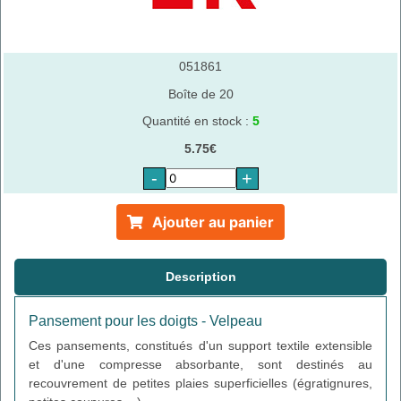
051861
Boîte de 20
Quantité en stock :
5
5.75€
-
+
Ajouter au panier
Description
Pansement pour les doigts - Velpeau
Ces pansements, constitués d'un support textile extensible
et d'une compresse absorbante, sont destinés au
recouvrement de petites plaies superficielles (égratignures,