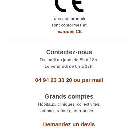
Tous nos produits
sont conformes et
marqués CE
Contactez-nous
Du lundi au jeudi de 8h à 18h.
Le vendredi de 8h à 17h.
04 94 23 30 20
ou
par mail
Grands comptes
Hôpitaux, cliniques, collectivités,
administrations, entreprises...
Demandez un devis