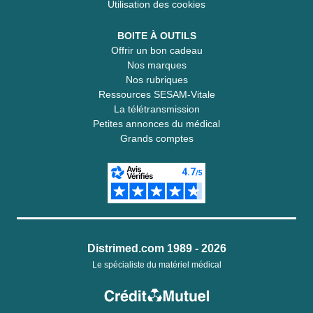
Utilisation des cookies
BOITE À OUTILS
Offrir un bon cadeau
Nos marques
Nos rubriques
Ressources SESAM-Vitale
La télétransmission
Petites annonces du médical
Grands comptes
Distrimed.com 1989 - 2026
Le spécialiste du matériel médical