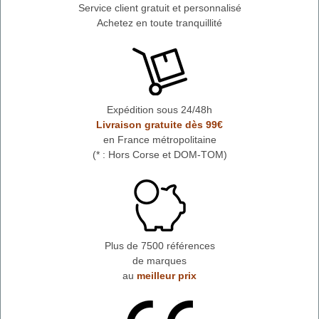
Service client gratuit et personnalisé
Achetez en toute tranquillité
Expédition sous 24/48h
Livraison gratuite dès 99€
en France métropolitaine
(* : Hors Corse et DOM-TOM)
Plus de 7500 références
de marques
au
meilleur prix