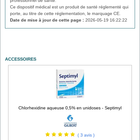
professionnel de santé.
Ce dispositif médical est un produit de santé réglementé qui
porte, au titre de cette réglementation, le marquage CE.
Date de mise à jour de cette page :
2026-05-19 16:22:22
ACCESSOIRES
Chlorhexidine aqueuse 0,5% en unidoses - Septimyl
( 3 avis )