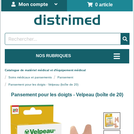
Mon compte
0 article
NOS RUBRIQUES
Catalogue de matériel médical et d'équipement médical
Soins médicaux et pansements
Pansement
Pansement pour les doigts - Velpeau (boîte de 20)
Pansement pour les doigts - Velpeau (boîte de 20)