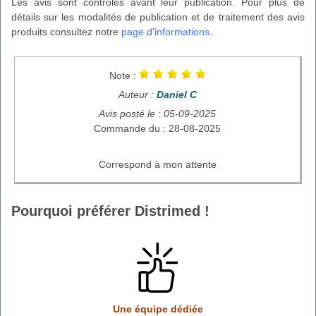
Les avis sont contrôlés avant leur publication. Pour plus de
détails sur les modalités de publication et de traitement des avis
produits consultez notre
page d'informations
.
Note :
Auteur :
Daniel C
Avis posté le : 05-09-2025
Commande du : 28-08-2025
Correspond à mon attente
Pourquoi préférer Distrimed !
Une équipe dédiée