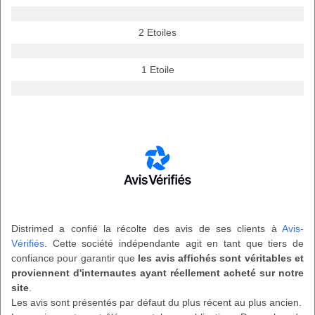
2 Etoiles
1 Etoile
Distrimed a confié la récolte des avis de ses clients à
Avis-
Vérifiés
. Cette société indépendante agit en tant que tiers de
confiance pour garantir que
les avis affichés sont véritables et
proviennent d'internautes ayant réellement acheté sur notre
site
.
Les avis sont présentés par défaut du plus récent au plus ancien.