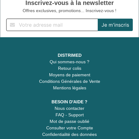
Inscrivez-vous à la newsletter
Offres exclusives, promotions... Inscrivez-vous !
DISTRIMED
Qui sommes-nous ?
Retour colis
Moyens de paiement
Conditions Générales de Vente
Mentions légales
BESOIN D'AIDE ?
Nous contacter
FAQ - Support
Mot de passe oublié
Consulter votre Compte
Confidentialité des données