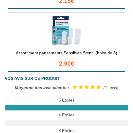
2.15€
Assortiment pansements Sensibles Stentil (boite de 8)
2.90€
VOS AVIS SUR CE PRODUIT
Moyenne des avis clients :
(1 avis)
5 Etoiles
4 Etoiles
3 Etoiles