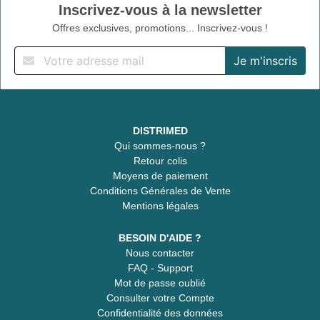
Inscrivez-vous à la newsletter
Offres exclusives, promotions... Inscrivez-vous !
DISTRIMED
Qui sommes-nous ?
Retour colis
Moyens de paiement
Conditions Générales de Vente
Mentions légales
BESOIN D'AIDE ?
Nous contacter
FAQ - Support
Mot de passe oublié
Consulter votre Compte
Confidentialité des données