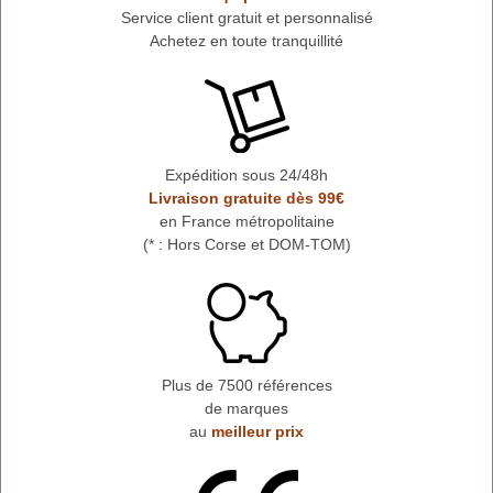
Service client gratuit et personnalisé
Achetez en toute tranquillité
Expédition sous 24/48h
Livraison gratuite dès 99€
en France métropolitaine
(* : Hors Corse et DOM-TOM)
Plus de 7500 références
de marques
au
meilleur prix