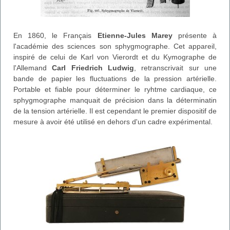
En 1860, le Français
Etienne-Jules Marey
présente à
l'académie des sciences son sphygmographe. Cet appareil,
inspiré de celui de Karl von Vierordt et du Kymographe de
l'Allemand
Carl Friedrich Ludwig
, retranscrivait sur une
bande de papier les fluctuations de la pression artérielle.
Portable et fiable pour déterminer le ryhtme cardiaque, ce
sphygmographe manquait de précision dans la déterminatin
de la tension artérielle. Il est cependant le premier dispositif de
mesure à avoir été utilisé en dehors d'un cadre expérimental.