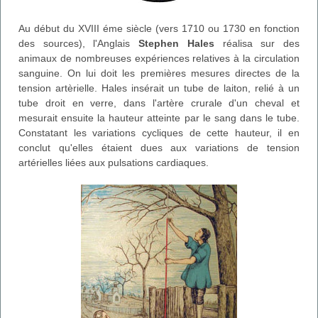
Au début du XVIII éme siècle (vers 1710 ou 1730 en fonction
des sources), l'Anglais
Stephen Hales
réalisa sur des
animaux de nombreuses expériences relatives à la circulation
sanguine. On lui doit les premières mesures directes de la
tension artèrielle. Hales insérait un tube de laiton, relié à un
tube droit en verre, dans l'artère crurale d'un cheval et
mesurait ensuite la hauteur atteinte par le sang dans le tube.
Constatant les variations cycliques de cette hauteur, il en
conclut qu'elles étaient dues aux variations de tension
artérielles liées aux pulsations cardiaques.