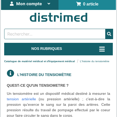
Mon compte
0 article
NOS RUBRIQUES
Catalogue de matériel médical et d'équipement médical
L'histoire du tensiomètre
L'HISTOIRE DU TENSIOMÈTRE
QUEST-CE QU'UN TENSIOMETRE ?
Un tensiomètre est un dispositif médical destiné à mesurer la
tension artérielle
(ou pression artérielle) ; c'est-à-dire la
pression qu'exerce le sang sur la paroi des artères. Cette
pression résulte du travail de pompage effectué par le coeur
pour faire circuler le sang dans le corps.