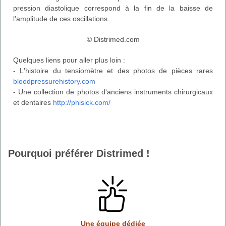
pression diastolique correspond à la fin de la baisse de
l'amplitude de ces oscillations.
© Distrimed.com
Quelques liens pour aller plus loin :
- L'histoire du tensiomètre et des photos de pièces rares
bloodpressurehistory.com
- Une collection de photos d'anciens instruments chirurgicaux
et dentaires
http://phisick.com/
Pourquoi préférer Distrimed !
Une équipe dédiée