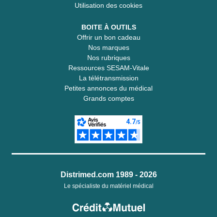
Utilisation des cookies
BOITE À OUTILS
Offrir un bon cadeau
Nos marques
Nos rubriques
Ressources SESAM-Vitale
La télétransmission
Petites annonces du médical
Grands comptes
Distrimed.com 1989 - 2026
Le spécialiste du matériel médical