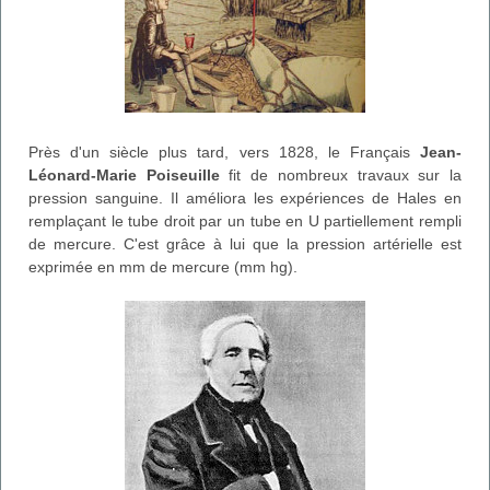
Près d'un siècle plus tard, vers 1828, le Français
Jean-
Léonard-Marie Poiseuille
fit de nombreux travaux sur la
pression sanguine. Il améliora les expériences de Hales en
remplaçant le tube droit par un tube en U partiellement rempli
de mercure. C'est grâce à lui que la pression artérielle est
exprimée en mm de mercure (mm hg).