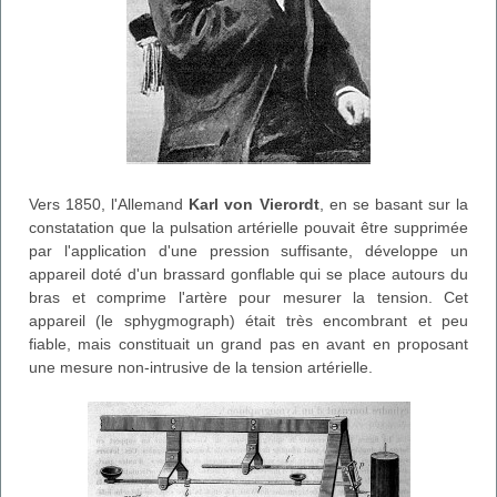
Vers 1850, l'Allemand
Karl von Vierordt
, en se basant sur la
constatation que la pulsation artérielle pouvait être supprimée
par l'application d'une pression suffisante, développe un
appareil doté d'un brassard gonflable qui se place autours du
bras et comprime l'artère pour mesurer la tension. Cet
appareil (le sphygmograph) était très encombrant et peu
fiable, mais constituait un grand pas en avant en proposant
une mesure non-intrusive de la tension artérielle.