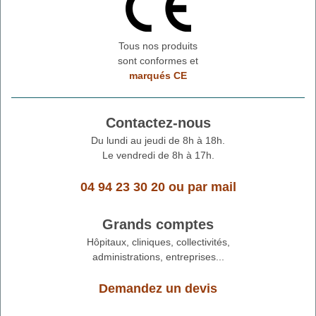
Tous nos produits
sont conformes et
marqués CE
Contactez-nous
Du lundi au jeudi de 8h à 18h.
Le vendredi de 8h à 17h.
04 94 23 30 20
ou
par mail
Grands comptes
Hôpitaux, cliniques, collectivités,
administrations, entreprises...
Demandez un devis