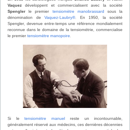
Vaquez
développent et commercialisent avec la société
Spengler
le premier
tensiomètre manobrassard
sous la
dénomination de
Vaquez-Laubry®
. En 1950, la société
Spengler, devenue entre-temps une référence mondialement
reconnue dans le domaine de la tensiométrie, commercialise
le premier
tensiomètre manopoire
.
Si le
tensiomètre manuel
reste un incontournable,
généralement réservé aux médecins, ces dernières décennies