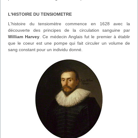
L'HISTOIRE DU TENSIOMETRE
L'histoire du tensiomètre commence en 1628 avec la
découverte des principes de la circulation sanguine par
William Harvey
. Ce médecin Anglais fut le premier à établir
que le coeur est une pompe qui fait circuler un volume de
sang constant pour un individu donné.